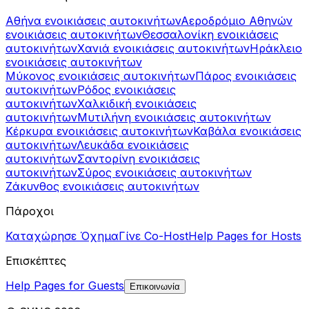
Αθήνα ενοικιάσεις αυτοκινήτων
Αεροδρόμιο Αθηνών
ενοικιάσεις αυτοκινήτων
Θεσσαλονίκη ενοικιάσεις
αυτοκινήτων
Χανιά ενοικιάσεις αυτοκινήτων
Ηράκλειο
ενοικιάσεις αυτοκινήτων
Μύκονος ενοικιάσεις αυτοκινήτων
Πάρος ενοικιάσεις
αυτοκινήτων
Ρόδος ενοικιάσεις
αυτοκινήτων
Χαλκιδική ενοικιάσεις
αυτοκινήτων
Μυτιλήνη ενοικιάσεις αυτοκινήτων
Κέρκυρα ενοικιάσεις αυτοκινήτων
Καβάλα ενοικιάσεις
αυτοκινήτων
Λευκάδα ενοικιάσεις
αυτοκινήτων
Σαντορίνη ενοικιάσεις
αυτοκινήτων
Σύρος ενοικιάσεις αυτοκινήτων
Ζάκυνθος ενοικιάσεις αυτοκινήτων
Πάροχοι
Καταχώρησε Όχημα
Γίνε Co-Host
Help Pages for Hosts
Επισκέπτες
Help Pages for Guests
Επικοινωνία