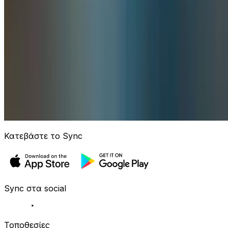
Κατεβάστε το Sync
Sync στα social
Τοποθεσίες