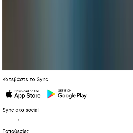
Κατεβάστε το Sync
Sync στα social
Τοποθεσίες