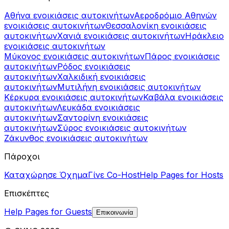
Αθήνα ενοικιάσεις αυτοκινήτων
Αεροδρόμιο Αθηνών
ενοικιάσεις αυτοκινήτων
Θεσσαλονίκη ενοικιάσεις
αυτοκινήτων
Χανιά ενοικιάσεις αυτοκινήτων
Ηράκλειο
ενοικιάσεις αυτοκινήτων
Μύκονος ενοικιάσεις αυτοκινήτων
Πάρος ενοικιάσεις
αυτοκινήτων
Ρόδος ενοικιάσεις
αυτοκινήτων
Χαλκιδική ενοικιάσεις
αυτοκινήτων
Μυτιλήνη ενοικιάσεις αυτοκινήτων
Κέρκυρα ενοικιάσεις αυτοκινήτων
Καβάλα ενοικιάσεις
αυτοκινήτων
Λευκάδα ενοικιάσεις
αυτοκινήτων
Σαντορίνη ενοικιάσεις
αυτοκινήτων
Σύρος ενοικιάσεις αυτοκινήτων
Ζάκυνθος ενοικιάσεις αυτοκινήτων
Πάροχοι
Καταχώρησε Όχημα
Γίνε Co-Host
Help Pages for Hosts
Επισκέπτες
Help Pages for Guests
Επικοινωνία