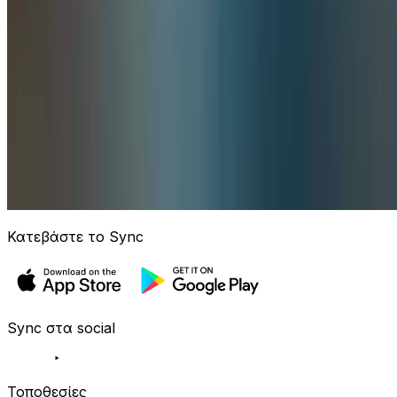
Κατεβάστε το Sync
Sync στα social
Τοποθεσίες