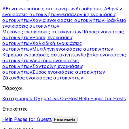
Αθήνα ενοικιάσεις αυτοκινήτων
Αεροδρόμιο Αθηνών
ενοικιάσεις αυτοκινήτων
Θεσσαλονίκη ενοικιάσεις
αυτοκινήτων
Χανιά ενοικιάσεις αυτοκινήτων
Ηράκλειο
ενοικιάσεις αυτοκινήτων
Μύκονος ενοικιάσεις αυτοκινήτων
Πάρος ενοικιάσεις
αυτοκινήτων
Ρόδος ενοικιάσεις
αυτοκινήτων
Χαλκιδική ενοικιάσεις
αυτοκινήτων
Μυτιλήνη ενοικιάσεις αυτοκινήτων
Κέρκυρα ενοικιάσεις αυτοκινήτων
Καβάλα ενοικιάσεις
αυτοκινήτων
Λευκάδα ενοικιάσεις
αυτοκινήτων
Σαντορίνη ενοικιάσεις
αυτοκινήτων
Σύρος ενοικιάσεις αυτοκινήτων
Ζάκυνθος ενοικιάσεις αυτοκινήτων
Πάροχοι
Καταχώρησε Όχημα
Γίνε Co-Host
Help Pages for Hosts
Επισκέπτες
Help Pages for Guests
Επικοινωνία