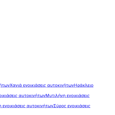
νήτων
Χανιά ενοικιάσεις αυτοκινήτων
Ηράκλειο
οικιάσεις αυτοκινήτων
Μυτιλήνη ενοικιάσεις
 ενοικιάσεις αυτοκινήτων
Σύρος ενοικιάσεις