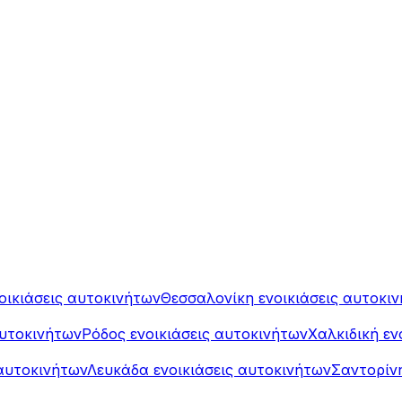
οικιάσεις αυτοκινήτων
Θεσσαλονίκη ενοικιάσεις αυτοκι
αυτοκινήτων
Ρόδος ενοικιάσεις αυτοκινήτων
Χαλκιδική εν
αυτοκινήτων
Λευκάδα ενοικιάσεις αυτοκινήτων
Σαντορίνη