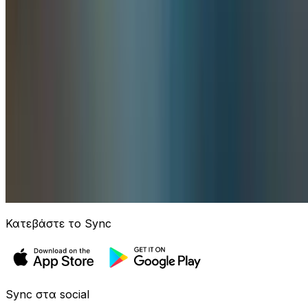
Κατεβάστε το Sync
Sync στα social