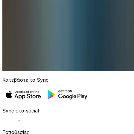
Κατεβάστε το Sync
Sync στα social
Τοποθεσίες