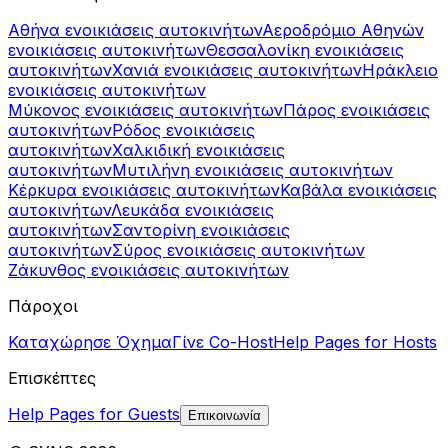
Αθήνα ενοικιάσεις αυτοκινήτων
Αεροδρόμιο Αθηνών
ενοικιάσεις αυτοκινήτων
Θεσσαλονίκη ενοικιάσεις
αυτοκινήτων
Χανιά ενοικιάσεις αυτοκινήτων
Ηράκλειο
ενοικιάσεις αυτοκινήτων
Μύκονος ενοικιάσεις αυτοκινήτων
Πάρος ενοικιάσεις
αυτοκινήτων
Ρόδος ενοικιάσεις
αυτοκινήτων
Χαλκιδική ενοικιάσεις
αυτοκινήτων
Μυτιλήνη ενοικιάσεις αυτοκινήτων
Κέρκυρα ενοικιάσεις αυτοκινήτων
Καβάλα ενοικιάσεις
αυτοκινήτων
Λευκάδα ενοικιάσεις
αυτοκινήτων
Σαντορίνη ενοικιάσεις
αυτοκινήτων
Σύρος ενοικιάσεις αυτοκινήτων
Ζάκυνθος ενοικιάσεις αυτοκινήτων
Πάροχοι
Καταχώρησε Όχημα
Γίνε Co-Host
Help Pages for Hosts
Επισκέπτες
Help Pages for Guests
Επικοινωνία