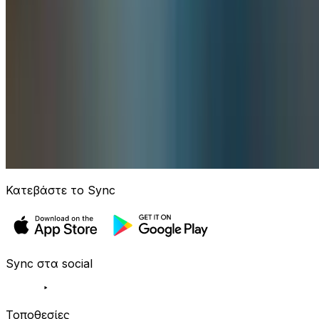
Κατεβάστε το Sync
Sync στα social
Τοποθεσίες