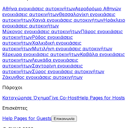
Αθήνα ενοικιάσεις αυτοκινήτων
Αεροδρόμιο Αθηνών
ενοικιάσεις αυτοκινήτων
Θεσσαλονίκη ενοικιάσεις
αυτοκινήτων
Χανιά ενοικιάσεις αυτοκινήτων
Ηράκλειο
ενοικιάσεις αυτοκινήτων
Μύκονος ενοικιάσεις αυτοκινήτων
Πάρος ενοικιάσεις
αυτοκινήτων
Ρόδος ενοικιάσεις
αυτοκινήτων
Χαλκιδική ενοικιάσεις
αυτοκινήτων
Μυτιλήνη ενοικιάσεις αυτοκινήτων
Κέρκυρα ενοικιάσεις αυτοκινήτων
Καβάλα ενοικιάσεις
αυτοκινήτων
Λευκάδα ενοικιάσεις
αυτοκινήτων
Σαντορίνη ενοικιάσεις
αυτοκινήτων
Σύρος ενοικιάσεις αυτοκινήτων
Ζάκυνθος ενοικιάσεις αυτοκινήτων
Πάροχοι
Καταχώρησε Όχημα
Γίνε Co-Host
Help Pages for Hosts
Επισκέπτες
Help Pages for Guests
Επικοινωνία