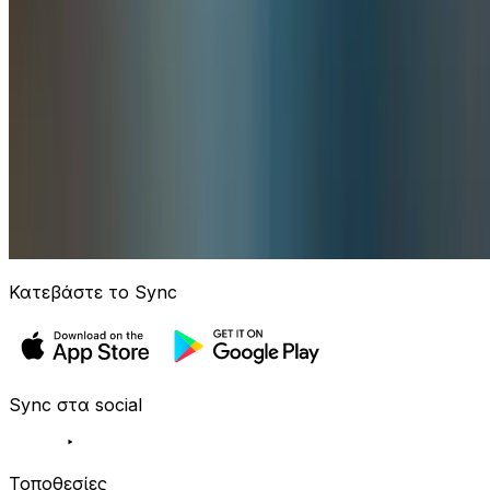
Κατεβάστε το Sync
Sync στα social
Τοποθεσίες