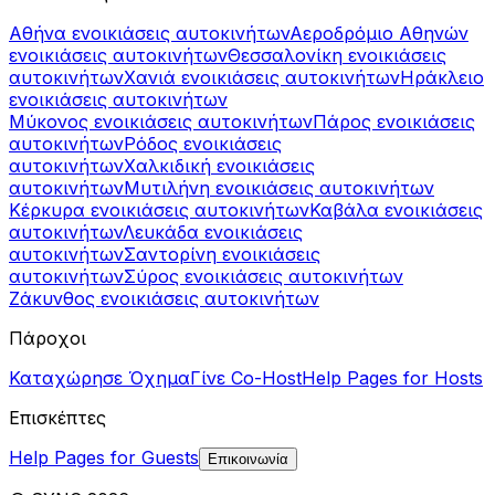
Αθήνα ενοικιάσεις αυτοκινήτων
Αεροδρόμιο Αθηνών
ενοικιάσεις αυτοκινήτων
Θεσσαλονίκη ενοικιάσεις
αυτοκινήτων
Χανιά ενοικιάσεις αυτοκινήτων
Ηράκλειο
ενοικιάσεις αυτοκινήτων
Μύκονος ενοικιάσεις αυτοκινήτων
Πάρος ενοικιάσεις
αυτοκινήτων
Ρόδος ενοικιάσεις
αυτοκινήτων
Χαλκιδική ενοικιάσεις
αυτοκινήτων
Μυτιλήνη ενοικιάσεις αυτοκινήτων
Κέρκυρα ενοικιάσεις αυτοκινήτων
Καβάλα ενοικιάσεις
αυτοκινήτων
Λευκάδα ενοικιάσεις
αυτοκινήτων
Σαντορίνη ενοικιάσεις
αυτοκινήτων
Σύρος ενοικιάσεις αυτοκινήτων
Ζάκυνθος ενοικιάσεις αυτοκινήτων
Πάροχοι
Καταχώρησε Όχημα
Γίνε Co-Host
Help Pages for Hosts
Επισκέπτες
Help Pages for Guests
Επικοινωνία