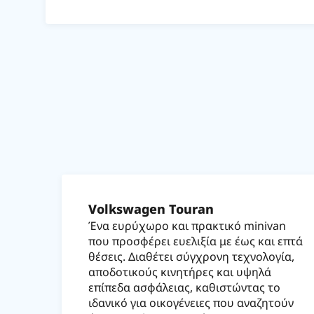
Volkswagen Touran
Ένα ευρύχωρο και πρακτικό minivan
που προσφέρει ευελιξία με έως και επτά
θέσεις. Διαθέτει σύγχρονη τεχνολογία,
αποδοτικούς κινητήρες και υψηλά
επίπεδα ασφάλειας, καθιστώντας το
ιδανικό για οικογένειες που αναζητούν