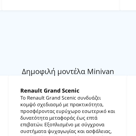
Δημοφιλή μοντέλα Minivan
Renault Grand Scenic
Το Renault Grand Scenic συνδυάζει
κομψό σχεδιασμό με πρακτικότητα,
προσφέροντας ευρύχωρο εσωτερικό και
δυνατότητα μεταφοράς έως επτά
επιβατών. Εξοπλισμένο με σύγχρονα
συστήματα ψυχαγωγίας και ασφάλειας,