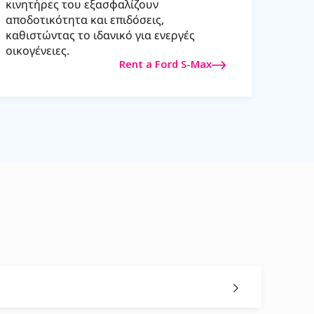
κινητήρες του εξασφαλίζουν
αποδοτικότητα και επιδόσεις,
καθιστώντας το ιδανικό για ενεργές
οικογένειες.
Rent a Ford S-Max