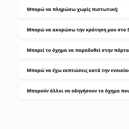
Μπορώ να πληρώσω χωρίς πιστωτική;
Μπορώ να ακυρώσω την κράτηση μου στο S
Μπορεί το όχημα να παραδοθεί στην πόρτα 
Μπορώ να έχω εκπτώσεις κατά την ενοικία
Μπορούν άλλοι να οδηγήσουν το όχημα που