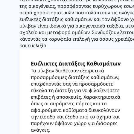
της οικογένειας, προσφέροντας ευρύχωρους εσωτ
σειρά χαρακτηριστικών που καλύπτουν τις ανάγκε
ευέλικτες διατάξεις καθισμάτων και τον άφθονο 
μίνιβαν είναι ιδανικά για οικογενειακά ταξίδια, μ
σχολείο και μεταφορά ομάδων. Συνδυάζουν λειτου
κάνοντάς τα κορυφαία επιλογή για όσους χρειάζ
και ευελιξία.
Ευέλικτες Διατάξεις Καθισμάτων
Τα μίνιβαν διαθέτουν εξαιρετικά
προσαρμόσιμες διατάξεις καθισμάτων,
επιτρέποντάς σας να προσαρμόσετε
εύκολα τη διάταξη για να φιλοξενήσετε
επιβάτες ή αποσκευές. Χαρακτηριστικά
όπως οι συρόμενες πόρτες και τα
αφαιρούμενα καθίσματα διευκολύνουν
την είσοδο και έξοδο από το όχημα και
παρέχουν άφθονο χώρο για διάφορες
ανάγκες.