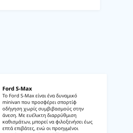
Ford S-Max
Το Ford S-Max είναι ένα δυναμικό
minivan που προσφέρει σπορτίφ
οδήγηση χωρίς συμβιβασμούς στην
άνεση. Με ευέλικτη διαρρύθμιση
καθισμάτων, μπορεί να φιλοξενήσει έως
επτά επιβάτες, ενώ οι προηγμένοι