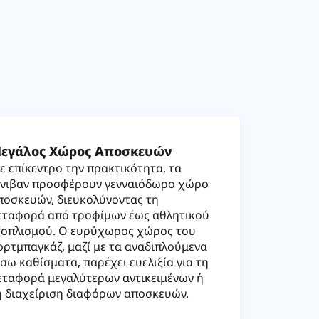
εγάλος Χώρος Αποσκευών
ε επίκεντρο την πρακτικότητα, τα
ίνιβαν προσφέρουν γενναιόδωρο χώρο
ποσκευών, διευκολύνοντας τη
εταφορά από τροφίμων έως αθλητικού
ξοπλισμού. Ο ευρύχωρος χώρος του
ορτμπαγκάζ, μαζί με τα αναδιπλούμενα
ίσω καθίσματα, παρέχει ευελιξία για τη
εταφορά μεγαλύτερων αντικειμένων ή
η διαχείριση διαφόρων αποσκευών.