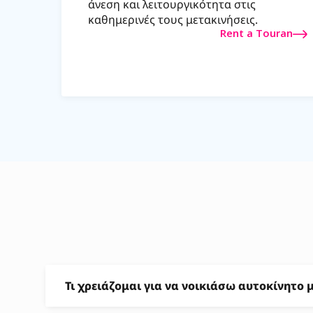
άνεση και λειτουργικότητα στις
καθημερινές τους μετακινήσεις.
Rent a Touran
Τι χρειάζομαι για να νοικιάσω αυτοκίνητο μ