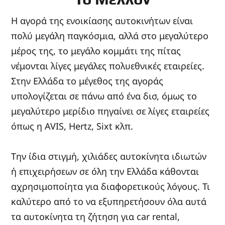
Η αγορά της ενοικίασης αυτοκινήτων είναι
πολύ μεγάλη παγκόσμια, αλλά στο μεγαλύτερο
μέρος της, το μεγάλο κομμάτι της πίτας
νέμονται λίγες μεγάλες πολυεθνικές εταιρείες.
Στην Ελλάδα το μέγεθος της αγοράς
υπολογίζεται σε πάνω από ένα δισ, όμως το
μεγαλύτερο μερίδιο πηγαίνει σε λίγες εταιρείες
όπως η AVIS, Hertz, Sixt κλπ.
Την ίδια στιγμή, χιλιάδες αυτοκίνητα ιδιωτών
ή επιχειρήσεων σε όλη την Ελλάδα κάθονται
αχρησιμοποίητα για διαφορετικούς λόγους. Τι
καλύτερο από το να εξυπηρετήσουν όλα αυτά
τα αυτοκίνητα τη ζήτηση για car rental,