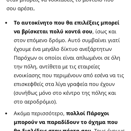
σου αρέσει.
Το αυτοκίνητο που θα επιλέξεις μπορεί
να βρίσκεται πολύ κοντά σου
, ίσως και
στον επόμενο δρόμο. Αυτό συμβαίνει γιατί
έχουμε ένα μεγάλο δίκτυο ανεξάρτητων
Παρόχων οι οποίοι είναι απλωμένοι σε όλη
την πόλη, αντίθετα με τις εταιρείες
ενοικίασης που περιμένουν από εσένα να τις
επισκεφθείς στα λίγα γραφεία που έχουν
(συνήθως μόνο στο κέντρο της πόλης και
στο αεροδρόμιο).
Ακόμα περισσότερο,
πολλοί Πάροχοι
μπορούν να παραδίδουν το όχημα που
θα διαλέξεις στην πόρτα σου
. Τους έχουμε