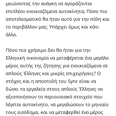
μειώνοντας την ανάγκη να αγοράζονται
επιπλέον ενοικιαζόμενα αυτοκίνητα; Πόσο πιο
αποτελεσματικό θα ήταν αυτό για την πόλη και
το περιβάλλον μας; Υπάρχει όμως και κάτι
άλλο.
Πόσο πιο χρήσιμο δεν θα ήταν για την
Ελληνική οικονομία να μεταφέρεται ένα μεγάλο
μέρος αυτής της ζήτησης για ενοικιαζόμενα σε
απλούς Έλληνες και μικρές επιχειρήσεις? Ο
στόχος και η αποστολή του Sync είναι να
δώσει τα εργαλεία στους απλούς Έλληνες να
αξιοποιήσουν το περιουσιακό στοιχείο που
λέγεται αυτοκίνητο, να μεγαλώσουν το μηνιαίο
τους εισόδημα, και να μεταφερθεί ένα μέρος