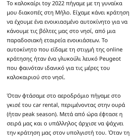
Το καλοκαίρι toy 2022 πήγαμε με τη γυναίκα
μου διακοπές στη Μήλο. Είχαμε κάνει κράτηση
να έχουμε ένα ενοικιασμένο αυτοκίνητο για να
κάνουμε τις βόλτες μας στο νησί, από μια
παραδοσιακή εταιρεία ενοικιάσεων. Το
αυτοκίνητο που είδαμε τη στιγμή της online
κράτησης ήταν ένα γλυκούλι λευκό Peugeot
που φαινόταν ιδανικό για τις μέρες του
καλοκαιριού στο νησί.
Όταν φτάσαμε στο αεροδρόμιο πήγαμε στο
γκισέ του car rental, περιμένοντας στην ουρά
(ήταν peak season). Μετά από ώρα έφτασε η
σειρά μας και ο υπάλληλος άρχισε να ψάχνει
την κράτηση μας στον υπολγιστή του. Όταν τη