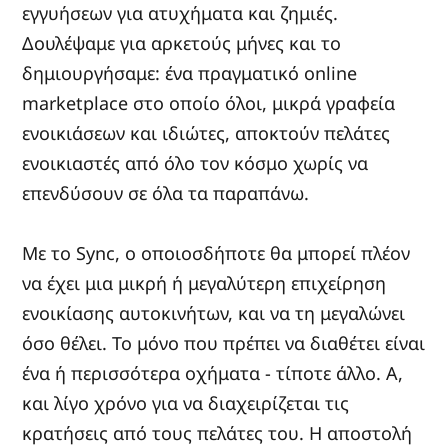
εγγυήσεων για ατυχήματα και ζημιές.
Δουλέψαμε για αρκετούς μήνες και το
δημιουργήσαμε: ένα πραγματικό online
marketplace στο οποίο όλοι, μικρά γραφεία
ενοικιάσεων και ιδιώτες, αποκτούν πελάτες
ενοικιαστές από όλο τον κόσμο χωρίς να
επενδύσουν σε όλα τα παραπάνω.
Με το Sync, ο οποιοσδήποτε θα μπορεί πλέον
να έχει μια μικρή ή μεγαλύτερη επιχείρηση
ενοικίασης αυτοκινήτων, και να τη μεγαλώνει
όσο θέλει. Το μόνο που πρέπει να διαθέτει είναι
ένα ή περισσότερα οχήματα - τίποτε άλλο. Α,
και λίγο χρόνο για να διαχειρίζεται τις
κρατήσεις από τους πελάτες του. Η αποστολή