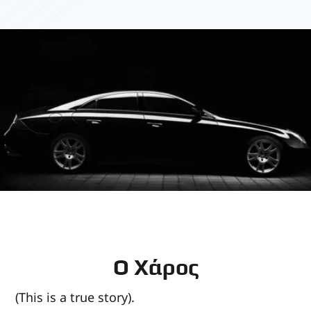
Ο Χάρος
(This is a true story).