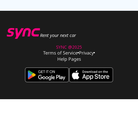
Rent your next car
SYNC @2025
Terms of Service
Privacy
Help Pages