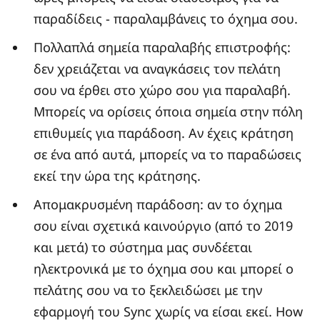
παραδίδεις - παραλαμβάνεις το όχημα σου.
Πολλαπλά σημεία παραλαβής επιστροφής:
δεν χρειάζεται να αναγκάσεις τον πελάτη
σου να έρθει στο χώρο σου για παραλαβή.
Μπορείς να ορίσεις όποια σημεία στην πόλη
επιθυμείς για παράδοση. Αν έχεις κράτηση
σε ένα από αυτά, μπορείς να το παραδώσεις
εκεί την ώρα της κράτησης.
Απομακρυσμένη παράδοση: αν το όχημα
σου είναι σχετικά καινούργιο (από το 2019
και μετά) το σύστημα μας συνδέεται
ηλεκτρονικά με το όχημα σου και μπορεί ο
πελάτης σου να το ξεκλειδώσει με την
εφαρμογή του Sync χωρίς να είσαι εκεί. How