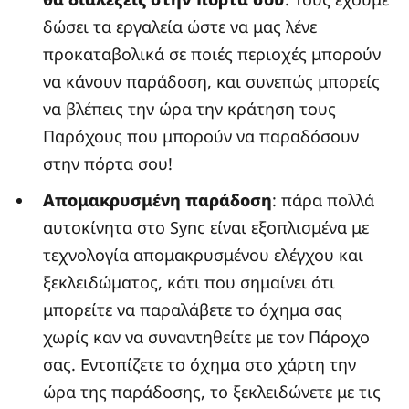
δώσει τα εργαλεία ώστε να μας λένε
προκαταβολικά σε ποιές περιοχές μπορούν
να κάνουν παράδοση, και συνεπώς μπορείς
να βλέπεις την ώρα την κράτηση τους
Παρόχους που μπορούν να παραδόσουν
στην πόρτα σου!
Απομακρυσμένη παράδοση
: πάρα πολλά
αυτοκίνητα στο Sync είναι εξοπλισμένα με
τεχνολογία απομακρυσμένου ελέγχου και
ξεκλειδώματος, κάτι που σημαίνει ότι
μπορείτε να παραλάβετε το όχημα σας
χωρίς καν να συναντηθείτε με τον Πάροχο
σας. Εντοπίζετε το όχημα στο χάρτη την
ώρα της παράδοσης, το ξεκλειδώνετε με τις