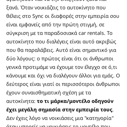
ξανά. Όταν νοικιάζεις το αυτοκίνητο που
θέλεις στο Sync οι διαφορές στην εμπειρία σου
είναι εμφανείς από την πρώτη στιγμή, σε
σύγκριση με τα παραδοσιακά car rentals. Το
αυτοκίνητο που διαλέγεις είναι αυτό ακριβώς
που θα παραλάβεις. Αυτό είναι σημαντικό για
δύο λόγους: ο πρώτος είναι ότι οι άνθρωποι
γενικά προτιμάμε να έχουμε τον έλεγχο σε ό,τι
κάνουμε και όχι να διαλέγουν άλλοι για εμάς. Ο
δεύτερος είναι γιατί οι περισσότεροι άνθρωποι
έχουν συναισθηματική σχέση με τα
αυτοκίνητα:
το τι μάρκα/μοντέλο οδηγούν
έχει μεγάλη σημασία στην εμπειρία τους
.
Δεν έχεις λόγο να νοικιάσεις μια "κατηγορία"
όταν μπορείς να νοικιάσεις το μοντέλο που