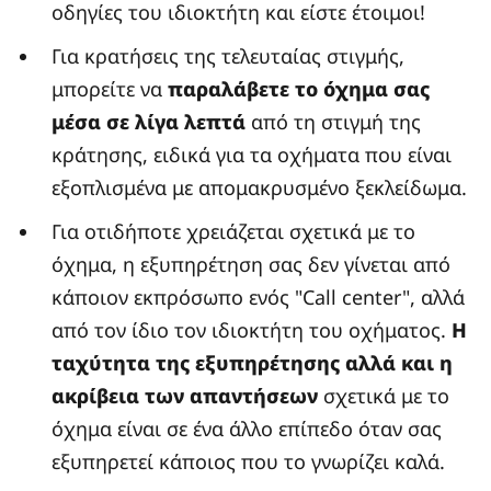
οδηγίες του ιδιοκτήτη και είστε έτοιμοι!
Για κρατήσεις της τελευταίας στιγμής,
μπορείτε να
παραλάβετε το όχημα σας
μέσα σε λίγα λεπτά
από τη στιγμή της
κράτησης, ειδικά για τα οχήματα που είναι
εξοπλισμένα με απομακρυσμένο ξεκλείδωμα.
Για οτιδήποτε χρειάζεται σχετικά με το
όχημα, η εξυπηρέτηση σας δεν γίνεται από
κάποιον εκπρόσωπο ενός "Call center", αλλά
από τον ίδιο τον ιδιοκτήτη του οχήματος.
Η
ταχύτητα της εξυπηρέτησης αλλά και η
ακρίβεια των απαντήσεων
σχετικά με το
όχημα είναι σε ένα άλλο επίπεδο όταν σας
εξυπηρετεί κάποιος που το γνωρίζει καλά.