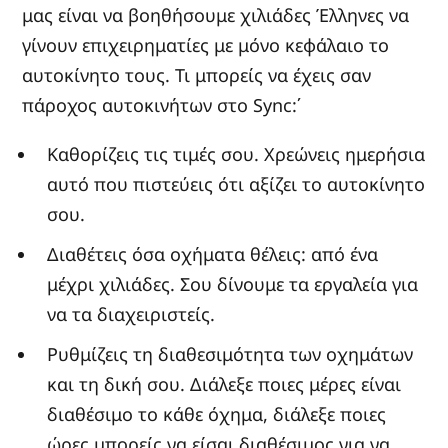
μας είναι να βοηθήσουμε χιλιάδες Έλληνες να
γίνουν επιχειρηματίες με μόνο κεφάλαιο το
αυτοκίνητο τους. Τι μπορείς να έχεις σαν
πάροχος αυτοκινήτων στο Sync:΄
Καθορίζεις τις τιμές σου. Χρεώνεις ημερήσια
αυτό που πιστεύεις ότι αξίζει το αυτοκίνητο
σου.
Διαθέτεις όσα οχήματα θέλεις: από ένα
μέχρι χιλιάδες. Σου δίνουμε τα εργαλεία για
να τα διαχειριστείς.
Ρυθμίζεις τη διαθεσιμότητα των οχημάτων
και τη δική σου. Διάλεξε ποιες μέρες είναι
διαθέσιμο το κάθε όχημα, διάλεξε ποιες
ώρες μπορείς να είσαι διαθέσιμος για να