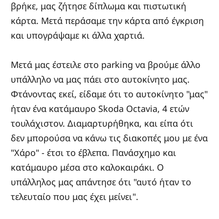
βρήκε, μας ζήτησε δίπλωμα και πιστωτική
κάρτα. Μετά περάσαμε την κάρτα από έγκριση
και υπογράψαμε κι άλλα χαρτιά.
Μετά μας έστειλε στο parking να βρούμε άλλο
υπάλληλο να μας πάει στο αυτοκίνητο μας.
Φτάνοντας εκεί, είδαμε ότι το αυτοκίνητο "μας"
ήταν ένα κατάμαυρο Skoda Octavia, 4 ετών
τουλάχιστον. Διαμαρτυρήθηκα, και είπα ότι
δεν μπορούσα να κάνω τις διακοπές μου με ένα
"Xάρο" - έτσι το έβλεπα. Πανάσχημο και
κατάμαυρο μέσα στο καλοκαιράκι. Ο
υπάλληλος μας απάντησε ότι "αυτό ήταν το
τελευταίο που μας έχει μείνει".