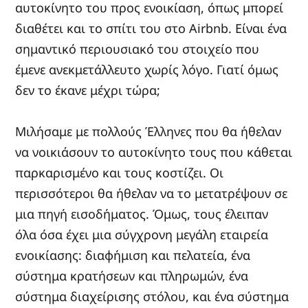
αυτοκίνητο του προς ενοικίαση, όπως μπορεί
διαθέτει και το σπίτι του στο Airbnb. Είναι ένα
σημαντικό περιουσιακό του στοιχείο που
έμενε ανεκμετάλλευτο χωρίς λόγο. Γιατί όμως
δεν το έκανε μέχρι τώρα;
Μιλήσαμε με πολλούς Έλληνες που θα ήθελαν
να νοικιάσουν το αυτοκίνητο τους που κάθεται
παρκαρισμένο και τους κοστίζει. Οι
περισσότεροι θα ήθελαν να το μετατρέψουν σε
μια πηγή εισοδήματος. Όμως, τους έλειπαν
όλα όσα έχει μια σύγχρονη μεγάλη εταιρεία
ενοικίασης: διαφήμιση και πελατεία, ένα
σύστημα κρατήσεων και πληρωμών, ένα
σύστημα διαχείρισης στόλου, και ένα σύστημα