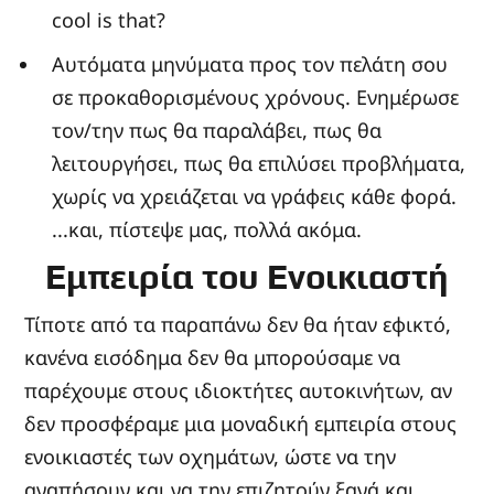
cool is that?
Αυτόματα μηνύματα προς τον πελάτη σου
σε προκαθορισμένους χρόνους. Ενημέρωσε
τον/την πως θα παραλάβει, πως θα
λειτουργήσει, πως θα επιλύσει προβλήματα,
χωρίς να χρειάζεται να γράφεις κάθε φορά.
...και, πίστεψε μας, πολλά ακόμα.
Εμπειρία του Ενοικιαστή
Τίποτε από τα παραπάνω δεν θα ήταν εφικτό,
κανένα εισόδημα δεν θα μπορούσαμε να
παρέχουμε στους ιδιοκτήτες αυτοκινήτων, αν
δεν προσφέραμε μια μοναδική εμπειρία στους
ενοικιαστές των οχημάτων, ώστε να την
αγαπήσουν και να την επιζητούν ξανά και