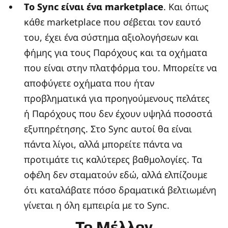
Το Sync είναι ένα marketplace
. Και όπως
κάθε marketplace που σέβεται τον εαυτό
του, έχει ένα σύστημα αξιολογήσεων και
φήμης για τους Παρόχους και τα οχήματα
που είναι στην πλατφόρμα του. Μπορείτε να
αποφύγετε οχήματα που ήταν
προβληματικά για προηγούμενους πελάτες
ή Παρόχους που δεν έχουν υψηλά ποσοστά
εξυπηρέτησης. Στο Sync αυτοί θα είναι
πάντα λίγοι, αλλά μπορείτε πάντα να
προτιμάτε τις καλύτερες βαθμολογίες. Τα
οφέλη δεν σταματούν εδώ, αλλά ελπίζουμε
ότι καταλάβατε πόσο δραματικά βελτιωμένη
γίνεται η όλη εμπειρία με το Sync.
Το Μέλλον