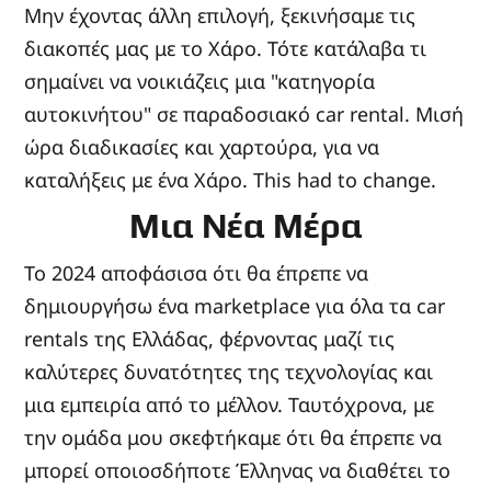
Μην έχοντας άλλη επιλογή, ξεκινήσαμε τις
διακοπές μας με το Χάρο. Τότε κατάλαβα τι
σημαίνει να νοικιάζεις μια "κατηγορία
αυτοκινήτου" σε παραδοσιακό car rental. Μισή
ώρα διαδικασίες και χαρτούρα, για να
καταλήξεις με ένα Χάρο. This had to change.
Μια Νέα Μέρα
Το 2024 αποφάσισα ότι θα έπρεπε να
δημιουργήσω ένα marketplace για όλα τα car
rentals της Ελλάδας, φέρνοντας μαζί τις
καλύτερες δυνατότητες της τεχνολογίας και
μια εμπειρία από το μέλλον. Ταυτόχρονα, με
την ομάδα μου σκεφτήκαμε ότι θα έπρεπε να
μπορεί οποιοσδήποτε Έλληνας να διαθέτει το