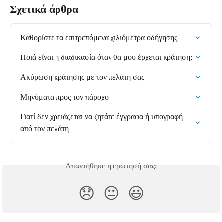
Σχετικά άρθρα
Καθορίστε τα επιτρεπόμενα χιλιόμετρα οδήγησης
Ποιά είναι η διαδικασία όταν θα μου έρχεται κράτηση;
Ακύρωση κράτησης με τον πελάτη σας
Μηνύματα προς τον πάροχο
Γιατί δεν χρειάζεται να ζητάτε έγγραφα ή υπογραφή 
από τον πελάτη
Απαντήθηκε η ερώτησή σας;
😞
😐
😃