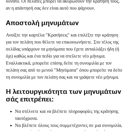
δυνατό. Οι πελάτες μπορεί να ακυρώσουν την κράτησή τους, 
αν η απάντησή σας δεν είναι αυτό που ψάχνουν.
Αποστολή μηνυμάτων
Ανοίξτε την καρτέλα "Κρατήσεις" και επιλέξτε την κράτηση 
για τον πελάτη που θέλετε να επικοινωνήσετε. Στο τέλος της 
σελίδας υπάρχουν τα μηνύματα που έχετε ανταλλάξει ήδη (ή 
όχι) καθώς και ένα πεδίο για να στείλετε νέο μήνυμα. 
Εναλλακτικά, μπορείτε επίσης δείτε τη συνομιλία με τον 
πελάτη σας από το μενού "Μηνύματα" όπου μπορείτε να δείτε 
τη συνομιλία με τον πελάτη σας και να γράψετε νέο μήνυμα.
Η λειτουργικότητα των μηνυμάτων 
σάς επιτρέπει:
Να στέλνετε και να βλέπετε πληροφορίες της κράτησης 
ταυτόχρονα.
Να βλέπετε όλους τους συμμετέχοντες σε μια συνομιλία, 