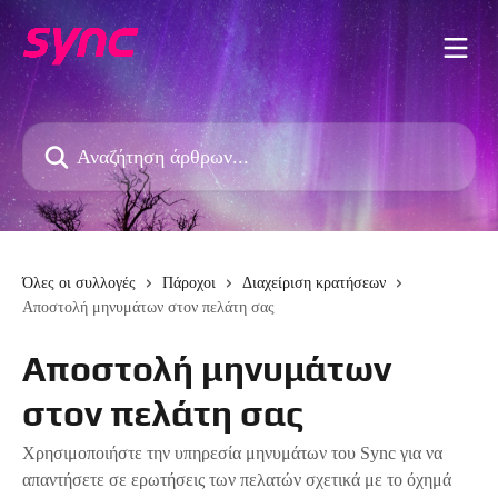
Mετάβαση στο κύριο περιεχόμενο
Αναζήτηση άρθρων...
Όλες οι συλλογές
Πάροχοι
Διαχείριση κρατήσεων
Αποστολή μηνυμάτων στον πελάτη σας
Αποστολή μηνυμάτων
στον πελάτη σας
Χρησιμοποιήστε την υπηρεσία μηνυμάτων του Sync για να
απαντήσετε σε ερωτήσεις των πελατών σχετικά με το όχημά