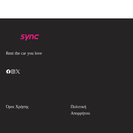
Rent the car you love
Όροι Χρήσης
Πολιτική
Απορρήτου