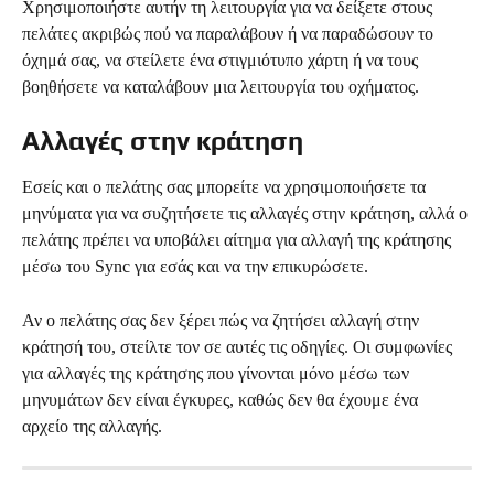
Χρησιμοποιήστε αυτήν τη λειτουργία για να δείξετε στους 
πελάτες ακριβώς πού να παραλάβουν ή να παραδώσουν το 
όχημά σας, να στείλετε ένα στιγμιότυπο χάρτη ή να τους 
βοηθήσετε να καταλάβουν μια λειτουργία του οχήματος.
Αλλαγές στην κράτηση
Εσείς και ο πελάτης σας μπορείτε να χρησιμοποιήσετε τα 
μηνύματα για να συζητήσετε τις αλλαγές στην κράτηση, αλλά ο 
πελάτης πρέπει να υποβάλει αίτημα για αλλαγή της κράτησης 
μέσω του Sync για εσάς και να την επικυρώσετε.
Αν ο πελάτης σας δεν ξέρει πώς να ζητήσει αλλαγή στην 
κράτησή του, στείλτε τον σε αυτές τις οδηγίες. Οι συμφωνίες 
για αλλαγές της κράτησης που γίνονται μόνο μέσω των 
μηνυμάτων δεν είναι έγκυρες, καθώς δεν θα έχουμε ένα 
αρχείο της αλλαγής.