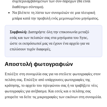
συμπεριλαμβανομένων των συν-παρόχων (θα είναι 
διαθέσιμο σύντομα).
Να βλέπετε τη λίστα των συνομιλιών σε μια πλευρική 
μπάρα κατά την προβολή ενός μεμονωμένου μηνύματος.
Συμβουλή:
 Διατηρήστε όλη την επικοινωνία μεταξύ 
εσάς και των πελατών σας στα μηνύματα του Sync, 
ώστε οι εκπρόσωποί μας να έχουν ένα αρχείο για να 
επιλύσουν τυχόν διαφορές.
Αποστολή φωτογραφιών
Επιλέξτε στη συνομιλία σας για να στείλετε φωτογραφίες στον 
πελάτη σας. Επιλέξτε από υπάρχουσες φωτογραφίες της 
κράτησης, το αρχείο του τηλεφώνου σας ή να τραβήξετε νέες 
φωτογραφίες για ανέβασμα. Και εσείς και ο πελάτης σας 
μπορείτε να δείτε τις μικρογραφίες των εικόνων στη συνομιλία.