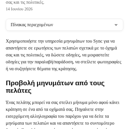
σας και τις πολιτικές.
14 Ιουνίου 2026
Πίνακας περιεχομένων
Χρησιμοποιήστε την υπηρεσία μηνυμάτων του Sync για να 
απαντήσετε σε ερωτήσεις των πελατών σχετικά με το όχημά 
σας και τις πολιτικές, να δώσετε οδηγίες, να μοιραστείτε 
οδηγίες για την παραλαβή/παράδοση, να στείλετε φωτογραφίες 
ή να συζητήσετε θέματα της κράτησης.
Προβολή μηνυμάτων από τους 
πελάτες
Ένας πελάτης μπορεί να σας στείλει μήνυμα μόνο αφού κάνει 
κράτηση σε ένα από τα οχήματά σας. Πηγαίνετε στην 
εισερχόμενη αλληλογραφία του παρόχου για να δείτε τα 
μηνύματα των πελατών και να απαντήσετε το συντομότερο 