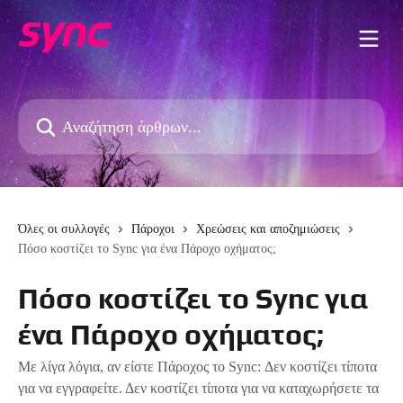
Mετάβαση στο κύριο περιεχόμενο
Αναζήτηση άρθρων...
Όλες οι συλλογές
Πάροχοι
Χρεώσεις και αποζημιώσεις
Πόσο κοστίζει το Sync για ένα Πάροχο οχήματος;
Πόσο κοστίζει το Sync για
ένα Πάροχο οχήματος;
Με λίγα λόγια, αν είστε Πάροχος το Sync: Δεν κοστίζει τίποτα
για να εγγραφείτε. Δεν κοστίζει τίποτα για να καταχωρήσετε τα