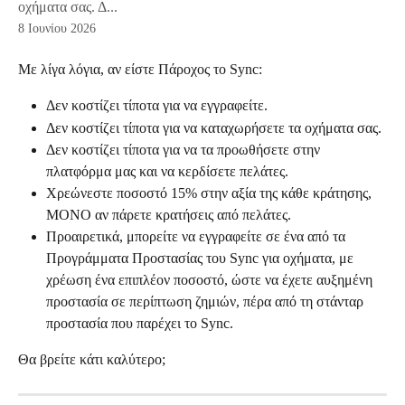
οχήματα σας. Δ...
8 Ιουνίου 2026
Με λίγα λόγια, αν είστε Πάροχος το Sync:
Δεν κοστίζει τίποτα για να εγγραφείτε.
Δεν κοστίζει τίποτα για να καταχωρήσετε τα οχήματα σας.
Δεν κοστίζει τίποτα για να τα προωθήσετε στην 
πλατφόρμα μας και να κερδίσετε πελάτες.
Χρεώνεστε ποσοστό 15% στην αξία της κάθε κράτησης, 
ΜΟΝΟ αν πάρετε κρατήσεις από πελάτες.
Προαιρετικά, μπορείτε να εγγραφείτε σε ένα από τα 
Προγράμματα Προστασίας του Sync για οχήματα, με 
χρέωση ένα επιπλέον ποσοστό, ώστε να έχετε αυξημένη 
προστασία σε περίπτωση ζημιών, πέρα από τη στάνταρ 
προστασία που παρέχει το Sync.
Θα βρείτε κάτι καλύτερο;