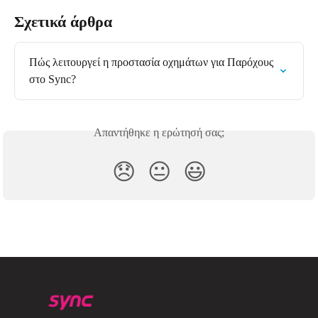
Σχετικά άρθρα
Πώς λειτουργεί η προστασία οχημάτων για Παρόχους 
στο Sync?
Απαντήθηκε η ερώτησή σας;
😞
😐
😃