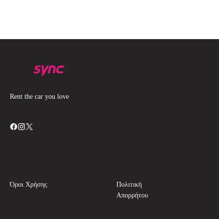
Rent the car you love
Όροι Χρήσης
Πολιτική
Απορρήτου