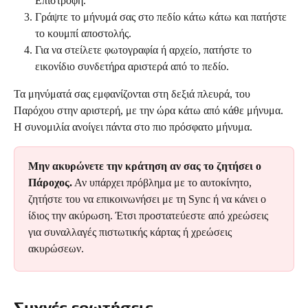
Επιστροφή.
Γράψτε το μήνυμά σας στο πεδίο κάτω κάτω και πατήστε 
το κουμπί αποστολής.
Για να στείλετε φωτογραφία ή αρχείο, πατήστε το 
εικονίδιο συνδετήρα αριστερά από το πεδίο.
Τα μηνύματά σας εμφανίζονται στη δεξιά πλευρά, του 
Παρόχου στην αριστερή, με την ώρα κάτω από κάθε μήνυμα. 
Η συνομιλία ανοίγει πάντα στο πιο πρόσφατο μήνυμα.
Μην ακυρώνετε την κράτηση αν σας το ζητήσει ο 
Πάροχος.
 Αν υπάρχει πρόβλημα με το αυτοκίνητο, 
ζητήστε του να επικοινωνήσει με τη Sync ή να κάνει ο 
ίδιος την ακύρωση. Έτσι προστατεύεστε από χρεώσεις 
για συναλλαγές πιστωτικής κάρτας ή χρεώσεις 
ακυρώσεων.
Συχνές ερωτήσεις