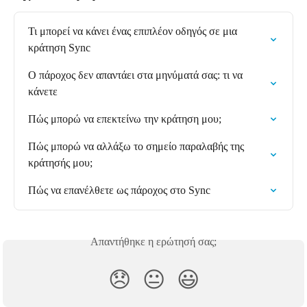
Τι μπορεί να κάνει ένας επιπλέον οδηγός σε μια 
κράτηση Sync
Ο πάροχος δεν απαντάει στα μηνύματά σας: τι να 
κάνετε
Πώς μπορώ να επεκτείνω την κράτηση μου;
Πώς μπορώ να αλλάξω το σημείο παραλαβής της 
κράτησής μου;
Πώς να επανέλθετε ως πάροχος στο Sync
Απαντήθηκε η ερώτησή σας;
😞
😐
😃