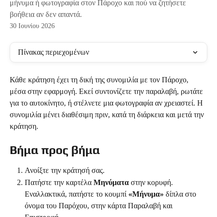
μήνυμα ή φωτογραφία στον Πάροχο και πού να ζητήσετε
βοήθεια αν δεν απαντά.
30 Ιουνίου 2026
Πίνακας περιεχομένων
Κάθε κράτηση έχει τη δική της συνομιλία με τον Πάροχο, 
μέσα στην εφαρμογή. Εκεί συντονίζετε την παραλαβή, ρωτάτε 
για το αυτοκίνητο, ή στέλνετε μια φωτογραφία αν χρειαστεί. Η 
συνομιλία μένει διαθέσιμη πριν, κατά τη διάρκεια και μετά την 
κράτηση.
Βήμα προς βήμα
Ανοίξτε την κράτησή σας.
Πατήστε την καρτέλα 
Μηνύματα
 στην κορυφή. 
Εναλλακτικά, πατήστε το κουμπί 
«Μήνυμα»
 δίπλα στο 
όνομα του Παρόχου, στην κάρτα Παραλαβή και 