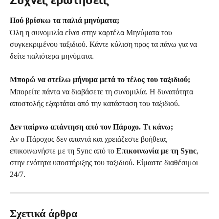
Πού βρίσκω τα παλιά μηνύματα;
Όλη η συνομιλία είναι στην καρτέλα Μηνύματα του 
συγκεκριμένου ταξιδιού. Κάντε κύλιση προς τα πάνω για να 
δείτε παλιότερα μηνύματα.
Μπορώ να στείλω μήνυμα μετά το τέλος του ταξιδιού;
Μπορείτε πάντα να διαβάσετε τη συνομιλία. Η δυνατότητα 
αποστολής εξαρτάται από την κατάσταση του ταξιδιού.
Δεν παίρνω απάντηση από τον Πάροχο. Τι κάνω;
Αν ο Πάροχος δεν απαντά και χρειάζεστε βοήθεια, 
επικοινωνήστε με τη Sync από το 
Επικοινωνία με τη Sync
, 
στην ενότητα υποστήριξης του ταξιδιού. Είμαστε διαθέσιμοι 
24/7.
Σχετικά άρθρα