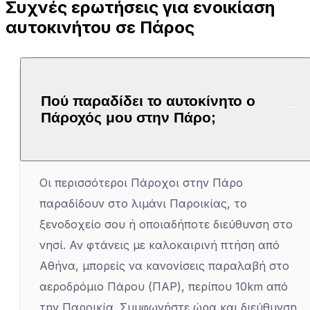
Συχνές ερωτήσεις για ενοικίαση
αυτοκινήτου σε Πάρος
Πού παραδίδει το αυτοκίνητο ο
Πάροχός μου στην Πάρο;
Οι περισσότεροι Πάροχοι στην Πάρο
παραδίδουν στο λιμάνι Παροικίας, το
ξενοδοχείο σου ή οποιαδήποτε διεύθυνση στο
νησί. Αν φτάνεις με καλοκαιρινή πτήση από
Αθήνα, μπορείς να κανονίσεις παραλαβή στο
αεροδρόμιο Πάρου (ΠΑΡ), περίπου 10km από
την Παροικία. Συμφωνήστε ώρα και διεύθυνση