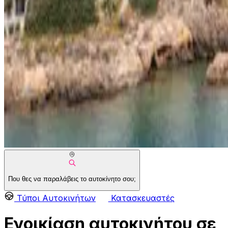
Που θες να παραλάβεις το αυτοκίνητο σου;
Τύποι Αυτοκινήτων
Κατασκευαστές
Ενοικίαση αυτοκινήτου σε