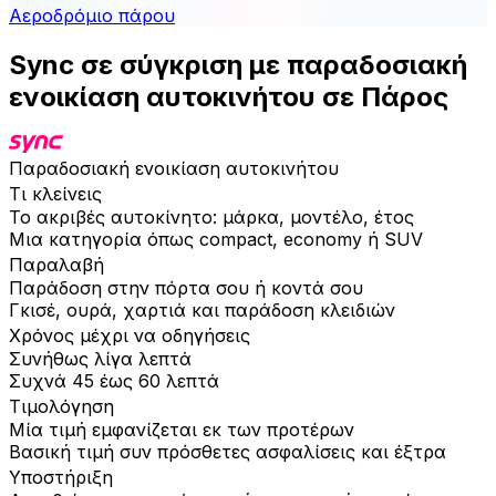
Αεροδρόμιο πάρου
Sync σε σύγκριση με παραδοσιακή
ενοικίαση αυτοκινήτου σε Πάρος
Παραδοσιακή ενοικίαση αυτοκινήτου
Τι κλείνεις
Το ακριβές αυτοκίνητο: μάρκα, μοντέλο, έτος
Μια κατηγορία όπως compact, economy ή SUV
Παραλαβή
Παράδοση στην πόρτα σου ή κοντά σου
Γκισέ, ουρά, χαρτιά και παράδοση κλειδιών
Χρόνος μέχρι να οδηγήσεις
Συνήθως λίγα λεπτά
Συχνά 45 έως 60 λεπτά
Τιμολόγηση
Μία τιμή εμφανίζεται εκ των προτέρων
Βασική τιμή συν πρόσθετες ασφαλίσεις και έξτρα
Υποστήριξη