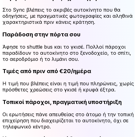
Στο Sync βλέπεις το ακριβές αυτοκίνητο που θα
οδηγήσεις, με πραγματικές φωτογραφίες και αληθινά
χαρακτηριστικά πριν κάνεις κράτηση.
Παράδοση στην πόρτα σου
Άφησε το shuttle bus και το γκισέ. Πολλοί πάροχοι
παραδίδουν το αυτοκίνητο στο ξενοδοχείο, το σπίτι,
το αεροδρόμιο ή το λιμάνι σου.
Τιμές από πριν από €20/ημέρα
Η τιμή που βλέπεις είναι η τιμή που πληρώνεις, χωρίς
πρόσθετες χρεώσεις στο γκισέ ή κρυφά έξτρα.
Τοπικοί πάροχοι, πραγματική υποστήριξη
Οι ερωτήσεις πάνε απευθείας στο άτομο ή την τοπική
επιχείρηση που διαχειρίζεται το αυτοκίνητο, όχι σε
τηλεφωνικό κέντρο.