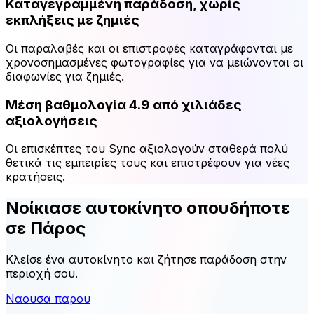
Καταγεγραμμένη παράδοση, χωρίς
εκπλήξεις με ζημιές
Οι παραλαβές και οι επιστροφές καταγράφονται με
χρονοσημασμένες φωτογραφίες για να μειώνονται οι
διαφωνίες για ζημιές.
Μέση βαθμολογία 4.9 από χιλιάδες
αξιολογήσεις
Οι επισκέπτες του Sync αξιολογούν σταθερά πολύ
θετικά τις εμπειρίες τους και επιστρέφουν για νέες
κρατήσεις.
Νοίκιασε αυτοκίνητο οπουδήποτε
σε Πάρος
Κλείσε ένα αυτοκίνητο και ζήτησε παράδοση στην
περιοχή σου.
Ναουσα παρου