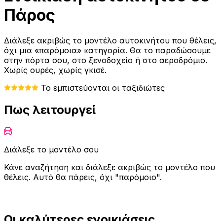
Πάρος
Διάλεξε ακριβώς το μοντέλο αυτοκινήτου που θέλεις,
όχι μια «παρόμοια» κατηγορία. Θα το παραδώσουμε
στην πόρτα σου, στο ξενοδοχείο ή στο αεροδρόμιο.
Χωρίς ουρές, χωρίς γκισέ.
Το εμπιστεύονται οι ταξιδιώτες
Πως λειτουργεί
Διάλεξε το μοντέλο σου
Κάνε αναζήτηση και διάλεξε ακριβώς το μοντέλο που
θέλεις. Αυτό θα πάρεις, όχι "παρόμοιο".
Οι καλύτερες ενοικιάσεις