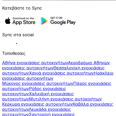
Κατεβάστε το Sync
Sync στα social
Τοποθεσίες
Αθήνα ενοικιάσεις αυτοκινήτων
Αεροδρόμιο Αθηνών
ενοικιάσεις αυτοκινήτων
Θεσσαλονίκη ενοικιάσεις
αυτοκινήτων
Χανιά ενοικιάσεις αυτοκινήτων
Ηράκλειο
ενοικιάσεις αυτοκινήτων
Μύκονος ενοικιάσεις αυτοκινήτων
Πάρος ενοικιάσεις
αυτοκινήτων
Ρόδος ενοικιάσεις
αυτοκινήτων
Χαλκιδική ενοικιάσεις
αυτοκινήτων
Μυτιλήνη ενοικιάσεις αυτοκινήτων
Κέρκυρα ενοικιάσεις αυτοκινήτων
Καβάλα ενοικιάσεις
αυτοκινήτων
Λευκάδα ενοικιάσεις
αυτοκινήτων
Σαντορίνη ενοικιάσεις