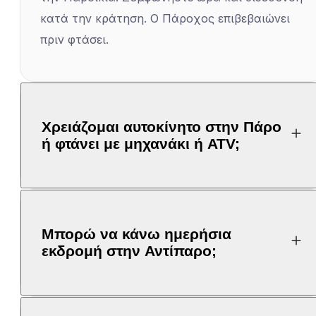
κατά την κράτηση. Ο Πάροχος επιβεβαιώνει
πριν φτάσει.
Χρειάζομαι αυτοκίνητο στην Πάρο
ή φτάνει με μηχανάκι ή ATV;
Μπορώ να κάνω ημερήσια
εκδρομή στην Αντίπαρο;