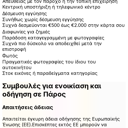
Απευθείας με τον πάροχο ή την τοπική επιχείρηση
Κεντρική υποστήριξη ή τηλεφωνικό κέντρο
Δέσμευση εγγύησης
Συνήθως χωρίς δέσμευση εγγύησης
Συχνά δεσμεύονται €500 έως €2.000 στην κάρτα σου
Διαφωνίες για ζημιές
Παράδοση καταγεγραμμένη με φωτογραφίες
Συχνά πιο δύσκολο να αποδειχθεί μετά την
επιστροφή
Φωτός
Πραγματικές φωτογραφίες του ίδιου του
αυτοκινήτου
Στοκ εικόνες ή παραδείγματα κατηγορίας
Συμβουλές για ενοικίαση και
οδήγηση σε Πάρος
Απαιτήσεις άδειας
Απαιτείται έγκυρη άδεια οδήγησης της Ευρωπαϊκής
Ένωσης (ΕΕ).Επισκέπτες εκτός ΕΕ μπορούν να