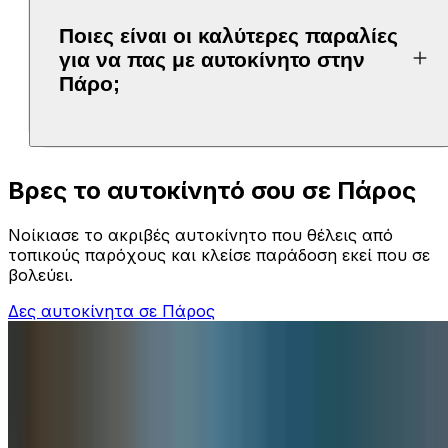
Ποιες είναι οι καλύτερες παραλίες
για να πας με αυτοκίνητο στην
Πάρο;
Βρες το αυτοκίνητό σου σε Πάρος
Νοίκιασε το ακριβές αυτοκίνητο που θέλεις από
τοπικούς παρόχους και κλείσε παράδοση εκεί που σε
βολεύει.
Δες αυτοκίνητα σε Πάρος