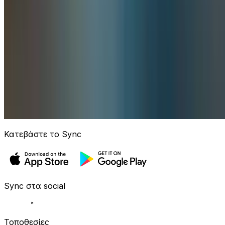
Κατεβάστε το Sync
Sync στα social
Τοποθεσίες