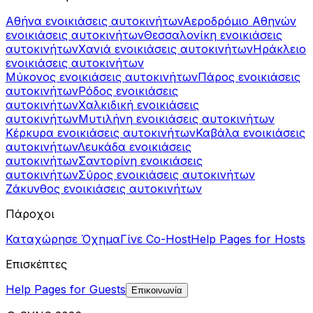
Αθήνα ενοικιάσεις αυτοκινήτων
Αεροδρόμιο Αθηνών
ενοικιάσεις αυτοκινήτων
Θεσσαλονίκη ενοικιάσεις
αυτοκινήτων
Χανιά ενοικιάσεις αυτοκινήτων
Ηράκλειο
ενοικιάσεις αυτοκινήτων
Μύκονος ενοικιάσεις αυτοκινήτων
Πάρος ενοικιάσεις
αυτοκινήτων
Ρόδος ενοικιάσεις
αυτοκινήτων
Χαλκιδική ενοικιάσεις
αυτοκινήτων
Μυτιλήνη ενοικιάσεις αυτοκινήτων
Κέρκυρα ενοικιάσεις αυτοκινήτων
Καβάλα ενοικιάσεις
αυτοκινήτων
Λευκάδα ενοικιάσεις
αυτοκινήτων
Σαντορίνη ενοικιάσεις
αυτοκινήτων
Σύρος ενοικιάσεις αυτοκινήτων
Ζάκυνθος ενοικιάσεις αυτοκινήτων
Πάροχοι
Καταχώρησε Όχημα
Γίνε Co-Host
Help Pages for Hosts
Επισκέπτες
Help Pages for Guests
Επικοινωνία