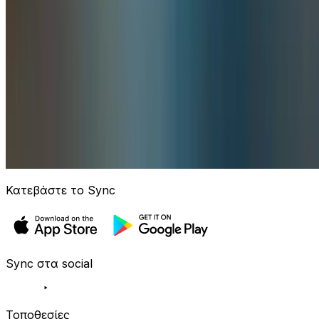
Κατεβάστε το Sync
Sync στα social
Τοποθεσίες