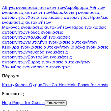
Αθήνα ενοικιάσεις αυτοκινήτων
Αεροδρόμιο Αθηνών
ενοικιάσεις αυτοκινήτων
Θεσσαλονίκη ενοικιάσεις
αυτοκινήτων
Χανιά ενοικιάσεις αυτοκινήτων
Ηράκλειο
ενοικιάσεις αυτοκινήτων
Μύκονος ενοικιάσεις αυτοκινήτων
Πάρος ενοικιάσεις
αυτοκινήτων
Ρόδος ενοικιάσεις
αυτοκινήτων
Χαλκιδική ενοικιάσεις
αυτοκινήτων
Μυτιλήνη ενοικιάσεις αυτοκινήτων
Κέρκυρα ενοικιάσεις αυτοκινήτων
Καβάλα ενοικιάσεις
αυτοκινήτων
Λευκάδα ενοικιάσεις
αυτοκινήτων
Σαντορίνη ενοικιάσεις
αυτοκινήτων
Σύρος ενοικιάσεις αυτοκινήτων
Ζάκυνθος ενοικιάσεις αυτοκινήτων
Πάροχοι
Καταχώρησε Όχημα
Γίνε Co-Host
Help Pages for Hosts
Επισκέπτες
Help Pages for Guests
Επικοινωνία