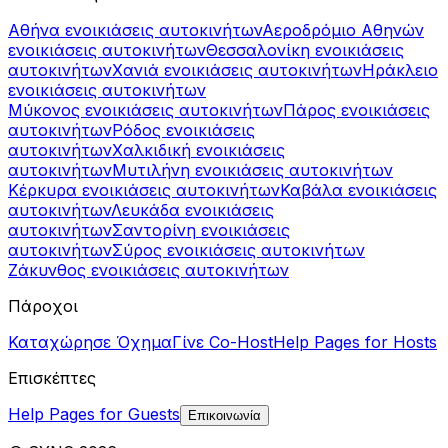
Αθήνα ενοικιάσεις αυτοκινήτων
Αεροδρόμιο Αθηνών
ενοικιάσεις αυτοκινήτων
Θεσσαλονίκη ενοικιάσεις
αυτοκινήτων
Χανιά ενοικιάσεις αυτοκινήτων
Ηράκλειο
ενοικιάσεις αυτοκινήτων
Μύκονος ενοικιάσεις αυτοκινήτων
Πάρος ενοικιάσεις
αυτοκινήτων
Ρόδος ενοικιάσεις
αυτοκινήτων
Χαλκιδική ενοικιάσεις
αυτοκινήτων
Μυτιλήνη ενοικιάσεις αυτοκινήτων
Κέρκυρα ενοικιάσεις αυτοκινήτων
Καβάλα ενοικιάσεις
αυτοκινήτων
Λευκάδα ενοικιάσεις
αυτοκινήτων
Σαντορίνη ενοικιάσεις
αυτοκινήτων
Σύρος ενοικιάσεις αυτοκινήτων
Ζάκυνθος ενοικιάσεις αυτοκινήτων
Πάροχοι
Καταχώρησε Όχημα
Γίνε Co-Host
Help Pages for Hosts
Επισκέπτες
Help Pages for Guests
Επικοινωνία