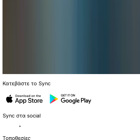
Κατεβάστε το Sync
Sync στα social
Τοποθεσίες