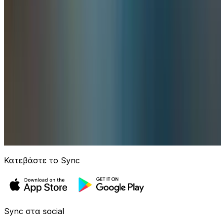
Κατεβάστε το Sync
Sync στα social