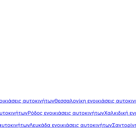
οικιάσεις αυτοκινήτων
Θεσσαλονίκη ενοικιάσεις αυτοκι
αυτοκινήτων
Ρόδος ενοικιάσεις αυτοκινήτων
Χαλκιδική εν
αυτοκινήτων
Λευκάδα ενοικιάσεις αυτοκινήτων
Σαντορίνη