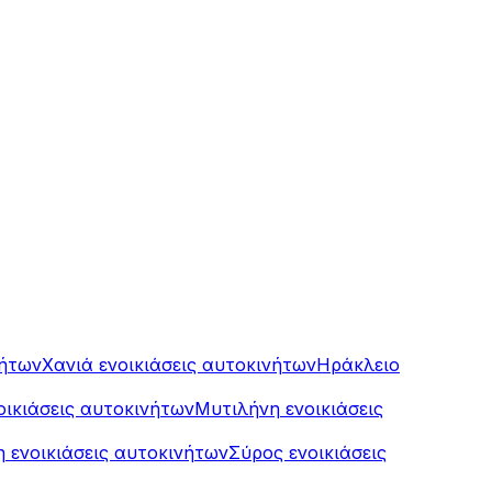
νήτων
Χανιά ενοικιάσεις αυτοκινήτων
Ηράκλειο
οικιάσεις αυτοκινήτων
Μυτιλήνη ενοικιάσεις
 ενοικιάσεις αυτοκινήτων
Σύρος ενοικιάσεις