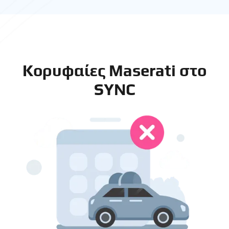
Κορυφαίες Maserati στο
SYNC