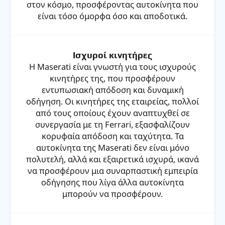
στον κόσμο, προσφέροντας αυτοκίνητα που
είναι τόσο όμορφα όσο και αποδοτικά.
Ισχυροί κινητήρες
Η Maserati είναι γνωστή για τους ισχυρούς
κινητήρες της, που προσφέρουν
εντυπωσιακή απόδοση και δυναμική
οδήγηση. Οι κινητήρες της εταιρείας, πολλοί
από τους οποίους έχουν αναπτυχθεί σε
συνεργασία με τη Ferrari, εξασφαλίζουν
κορυφαία απόδοση και ταχύτητα. Τα
αυτοκίνητα της Maserati δεν είναι μόνο
πολυτελή, αλλά και εξαιρετικά ισχυρά, ικανά
να προσφέρουν μια συναρπαστική εμπειρία
οδήγησης που λίγα άλλα αυτοκίνητα
μπορούν να προσφέρουν.