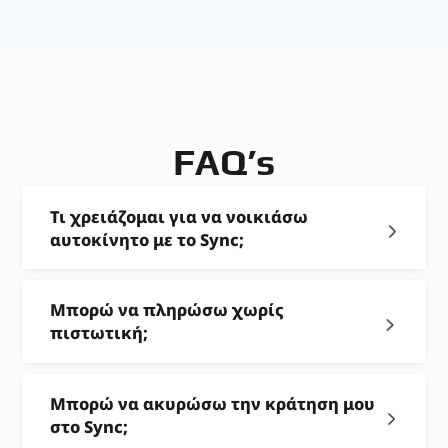
FAQ’s
Τι χρειάζομαι για να νοικιάσω
αυτοκίνητο με το Sync;
Μπορώ να πληρώσω χωρίς
πιστωτική;
Μπορώ να ακυρώσω την κράτηση μου
στο Sync;