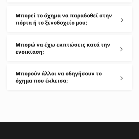
Μπορεί το όχημα να παραδοθεί στην
πόρτα ή το ξενοδοχείο μου;
Μπορώ να έχω εκπτώσεις κατά την
ενοικίαση;
Μπορούν άλλοι να οδηγήσουν το
όχημα που έκλεισα;