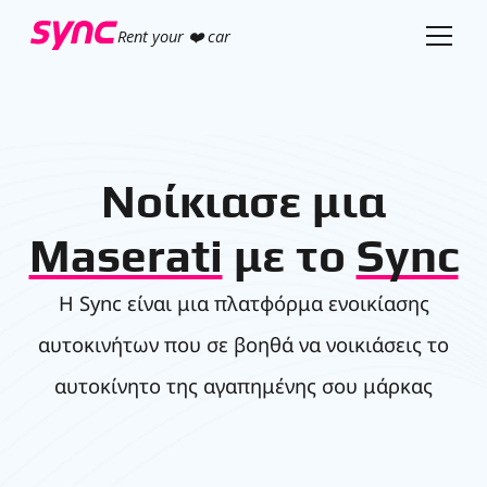
Rent your ❤️ car
Νοίκιασε μια
Maserati
με το
Sync
Η Sync είναι μια πλατφόρμα ενοικίασης
αυτοκινήτων που σε βοηθά να νοικιάσεις το
αυτοκίνητο της αγαπημένης σου μάρκας