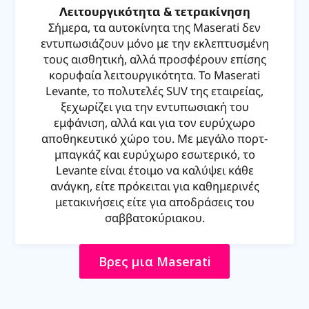
Λειτουργικότητα & τετρακίνηση
Σήμερα, τα αυτοκίνητα της Maserati δεν
εντυπωσιάζουν μόνο με την εκλεπτυσμένη
τους αισθητική, αλλά προσφέρουν επίσης
κορυφαία λειτουργικότητα. Το Maserati
Levante, το πολυτελές SUV της εταιρείας,
ξεχωρίζει για την εντυπωσιακή του
εμφάνιση, αλλά και για τον ευρύχωρο
αποθηκευτικό χώρο του. Με μεγάλο πορτ-
μπαγκάζ και ευρύχωρο εσωτερικό, το
Levante είναι έτοιμο να καλύψει κάθε
ανάγκη, είτε πρόκειται για καθημερινές
μετακινήσεις είτε για αποδράσεις του
σαββατοκύριακου.
Βρες μια Maserati