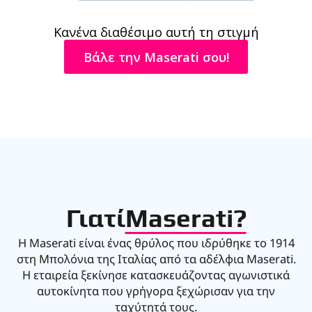
Κανένα διαθέσιμο αυτή τη στιγμή
Βάλε την Maserati σου!
Γιατί
Maserati?
Η Maserati είναι ένας θρύλος που ιδρύθηκε το 1914
στη Μπολόνια της Ιταλίας από τα αδέλφια Maserati.
Η εταιρεία ξεκίνησε κατασκευάζοντας αγωνιστικά
αυτοκίνητα που γρήγορα ξεχώρισαν για την
ταχύτητά τους.