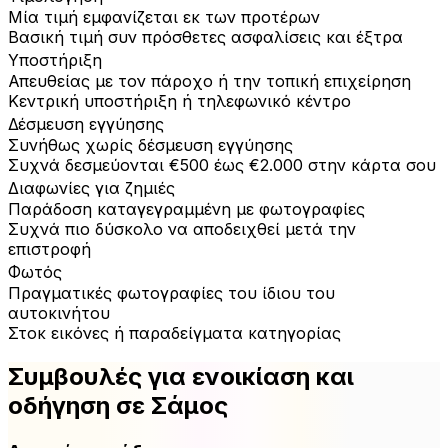
Μία τιμή εμφανίζεται εκ των προτέρων
Βασική τιμή συν πρόσθετες ασφαλίσεις και έξτρα
Υποστήριξη
Απευθείας με τον πάροχο ή την τοπική επιχείρηση
Κεντρική υποστήριξη ή τηλεφωνικό κέντρο
Δέσμευση εγγύησης
Συνήθως χωρίς δέσμευση εγγύησης
Συχνά δεσμεύονται €500 έως €2.000 στην κάρτα σου
Διαφωνίες για ζημιές
Παράδοση καταγεγραμμένη με φωτογραφίες
Συχνά πιο δύσκολο να αποδειχθεί μετά την
επιστροφή
Φωτός
Πραγματικές φωτογραφίες του ίδιου του
αυτοκινήτου
Στοκ εικόνες ή παραδείγματα κατηγορίας
Συμβουλές για ενοικίαση και
οδήγηση σε Σάμος