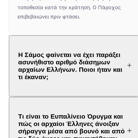
τοποθεσία κατά την κράτηση. Ο Πάροχος
επιβεβαιώνει πριν φτάσει.
Η Σάμος φαίνεται να έχει παράξει
ασυνήθιστο αριθμό διάσημων
αρχαίων Ελλήνων. Ποιοι ήταν και
τι έκαναν;
Τι είναι το Ευπαλίνειο Όρυγμα και
πώς οι αρχαίοι Έλληνες άνοιξαν
σήραγγα μέσα από βουνό και από