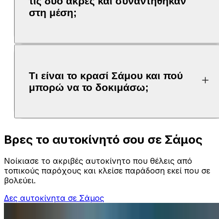
τις δύο άκρες και συναντήθηκαν
στη μέση;
Τι είναι το κρασί Σάμου και πού
μπορώ να το δοκιμάσω;
Βρες το αυτοκίνητό σου σε Σάμος
Νοίκιασε το ακριβές αυτοκίνητο που θέλεις από
τοπικούς παρόχους και κλείσε παράδοση εκεί που σε
βολεύει.
Δες αυτοκίνητα σε Σάμος