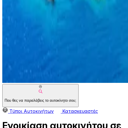
Που θες να παραλάβεις το αυτοκίνητο σου;
Τύποι Αυτοκινήτων
Κατασκευαστές
Ενοικίαση αυτοκινήτου σε