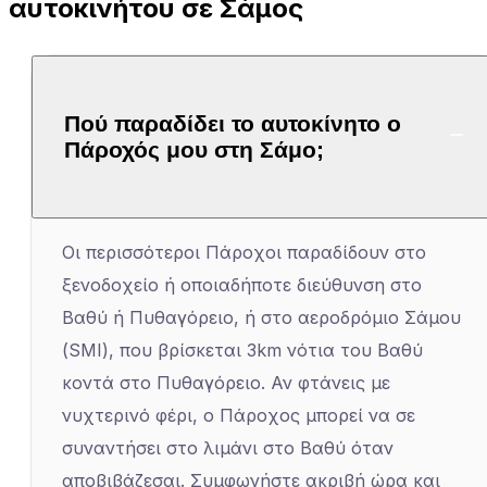
αυτοκινήτου σε Σάμος
Πού παραδίδει το αυτοκίνητο ο
Πάροχός μου στη Σάμο;
Οι περισσότεροι Πάροχοι παραδίδουν στο
ξενοδοχείο ή οποιαδήποτε διεύθυνση στο
Βαθύ ή Πυθαγόρειο, ή στο αεροδρόμιο Σάμου
(SMI), που βρίσκεται 3km νότια του Βαθύ
κοντά στο Πυθαγόρειο. Αν φτάνεις με
νυχτερινό φέρι, ο Πάροχος μπορεί να σε
συναντήσει στο λιμάνι στο Βαθύ όταν
αποβιβάζεσαι. Συμφωνήστε ακριβή ώρα και