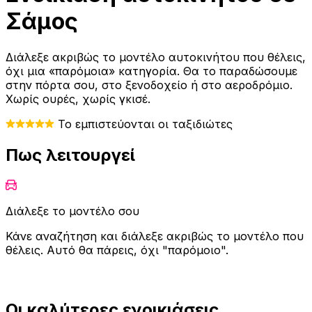
Σάμος
Διάλεξε ακριβώς το μοντέλο αυτοκινήτου που θέλεις,
όχι μια «παρόμοια» κατηγορία. Θα το παραδώσουμε
στην πόρτα σου, στο ξενοδοχείο ή στο αεροδρόμιο.
Χωρίς ουρές, χωρίς γκισέ.
Το εμπιστεύονται οι ταξιδιώτες
Πως λειτουργεί
Διάλεξε το μοντέλο σου
Κάνε αναζήτηση και διάλεξε ακριβώς το μοντέλο που
θέλεις. Αυτό θα πάρεις, όχι "παρόμοιο".
Οι καλύτερες ενοικιάσεις