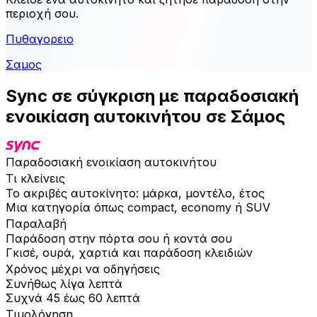
περιοχή σου.
Πυθαγορειο
Σαμος
Sync σε σύγκριση με παραδοσιακή
ενοικίαση αυτοκινήτου σε Σάμος
Παραδοσιακή ενοικίαση αυτοκινήτου
Τι κλείνεις
Το ακριβές αυτοκίνητο: μάρκα, μοντέλο, έτος
Μια κατηγορία όπως compact, economy ή SUV
Παραλαβή
Παράδοση στην πόρτα σου ή κοντά σου
Γκισέ, ουρά, χαρτιά και παράδοση κλειδιών
Χρόνος μέχρι να οδηγήσεις
Συνήθως λίγα λεπτά
Συχνά 45 έως 60 λεπτά
Τιμολόγηση