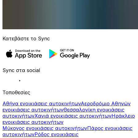
Κατεβάστε το Sync
Sync στα social
Τοποθεσίες
Αθήνα ενοικιάσεις αυτοκινήτων
Αεροδρόμιο Αθηνών
ενοικιάσεις αυτοκινήτων
Θεσσαλονίκη ενοικιάσεις
αυτοκινήτων
Χανιά ενοικιάσεις αυτοκινήτων
Ηράκλειο
ενοικιάσεις αυτοκινήτων
Μύκονος ενοικιάσεις αυτοκινήτων
Πάρος ενοικιάσεις
αυτοκινήτων
Ρόδος ενοικιάσεις