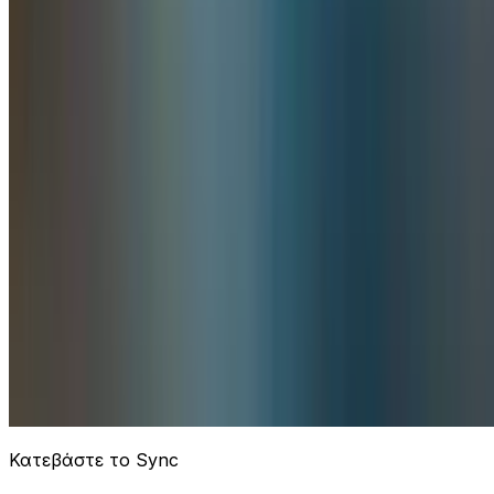
Κατεβάστε το Sync