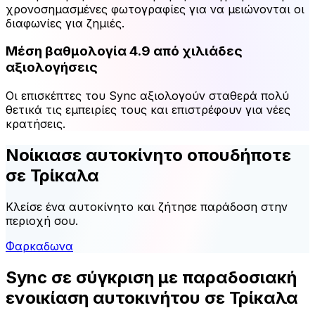
χρονοσημασμένες φωτογραφίες για να μειώνονται οι
διαφωνίες για ζημιές.
Μέση βαθμολογία 4.9 από χιλιάδες
αξιολογήσεις
Οι επισκέπτες του Sync αξιολογούν σταθερά πολύ
θετικά τις εμπειρίες τους και επιστρέφουν για νέες
κρατήσεις.
Νοίκιασε αυτοκίνητο οπουδήποτε
σε Τρίκαλα
Κλείσε ένα αυτοκίνητο και ζήτησε παράδοση στην
περιοχή σου.
Φαρκαδωνα
Sync σε σύγκριση με παραδοσιακή
ενοικίαση αυτοκινήτου σε Τρίκαλα