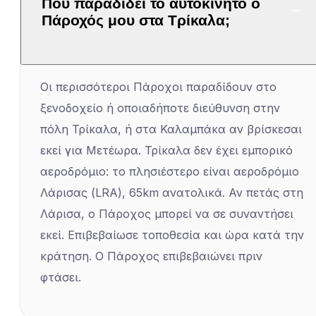
Πού παραδίδει το αυτοκίνητο ο
Πάροχός μου στα Τρίκαλα;
Οι περισσότεροι Πάροχοι παραδίδουν στο
ξενοδοχείο ή οποιαδήποτε διεύθυνση στην
πόλη Τρίκαλα, ή στα Καλαμπάκα αν βρίσκεσαι
εκεί για Μετέωρα. Τρίκαλα δεν έχει εμπορικό
αεροδρόμιο: το πλησιέστερο είναι αεροδρόμιο
Λάρισας (LRA), 65km ανατολικά. Αν πετάς στη
Λάρισα, ο Πάροχος μπορεί να σε συναντήσει
εκεί. Επιβεβαίωσε τοποθεσία και ώρα κατά την
κράτηση. Ο Πάροχος επιβεβαιώνει πριν
φτάσει.