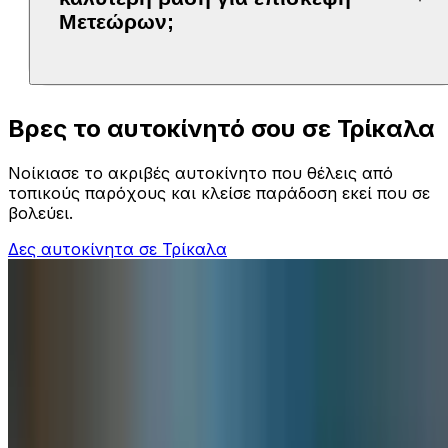
Μετεώρων;
Βρες το αυτοκίνητό σου σε Τρίκαλα
Νοίκιασε το ακριβές αυτοκίνητο που θέλεις από
τοπικούς παρόχους και κλείσε παράδοση εκεί που σε
βολεύει.
Δες αυτοκίνητα σε Τρίκαλα