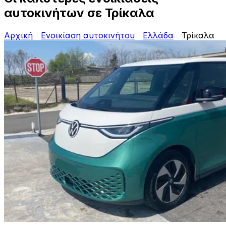
αυτοκινήτων σε Τρίκαλα
Αρχική
Ενοικίαση αυτοκινήτου
Ελλάδα
Τρίκαλα