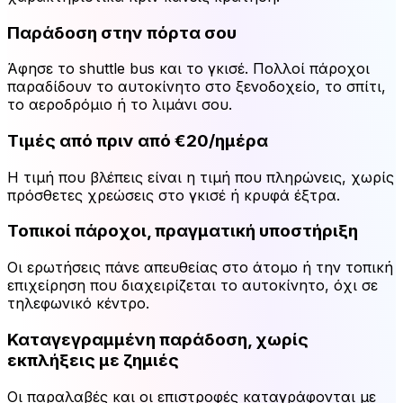
Παράδοση στην πόρτα σου
Άφησε το shuttle bus και το γκισέ. Πολλοί πάροχοι
παραδίδουν το αυτοκίνητο στο ξενοδοχείο, το σπίτι,
το αεροδρόμιο ή το λιμάνι σου.
Τιμές από πριν από €20/ημέρα
Η τιμή που βλέπεις είναι η τιμή που πληρώνεις, χωρίς
πρόσθετες χρεώσεις στο γκισέ ή κρυφά έξτρα.
Τοπικοί πάροχοι, πραγματική υποστήριξη
Οι ερωτήσεις πάνε απευθείας στο άτομο ή την τοπική
επιχείρηση που διαχειρίζεται το αυτοκίνητο, όχι σε
τηλεφωνικό κέντρο.
Καταγεγραμμένη παράδοση, χωρίς
εκπλήξεις με ζημιές
Οι παραλαβές και οι επιστροφές καταγράφονται με