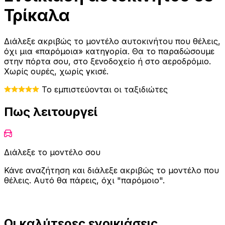
Τρίκαλα
Διάλεξε ακριβώς το μοντέλο αυτοκινήτου που θέλεις,
όχι μια «παρόμοια» κατηγορία. Θα το παραδώσουμε
στην πόρτα σου, στο ξενοδοχείο ή στο αεροδρόμιο.
Χωρίς ουρές, χωρίς γκισέ.
Το εμπιστεύονται οι ταξιδιώτες
Πως λειτουργεί
Διάλεξε το μοντέλο σου
Κάνε αναζήτηση και διάλεξε ακριβώς το μοντέλο που
θέλεις. Αυτό θα πάρεις, όχι "παρόμοιο".
Οι καλύτερες ενοικιάσεις