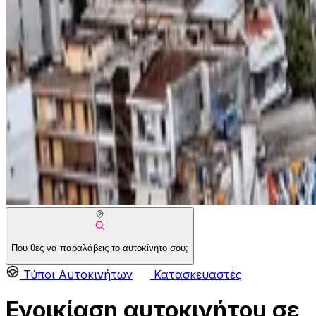
Που θες να παραλάβεις το αυτοκίνητο σου;
Τύποι Αυτοκινήτων
Κατασκευαστές
Ενοικίαση αυτοκινήτου σε