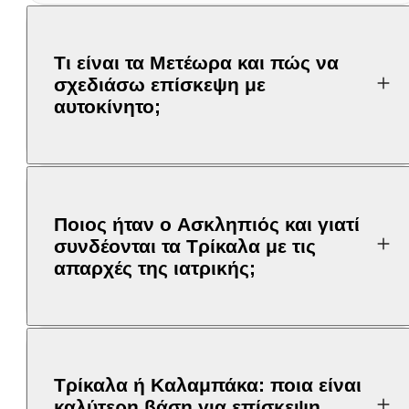
Τι είναι τα Μετέωρα και πώς να
σχεδιάσω επίσκεψη με
αυτοκίνητο;
Ποιος ήταν ο Ασκληπιός και γιατί
συνδέονται τα Τρίκαλα με τις
απαρχές της ιατρικής;
Τρίκαλα ή Καλαμπάκα: ποια είναι
καλύτερη βάση για επίσκεψη