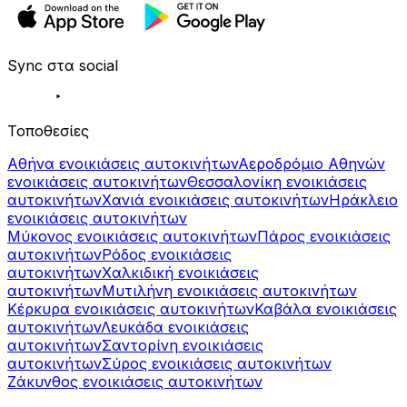
Sync στα social
Τοποθεσίες
Αθήνα ενοικιάσεις αυτοκινήτων
Αεροδρόμιο Αθηνών
ενοικιάσεις αυτοκινήτων
Θεσσαλονίκη ενοικιάσεις
αυτοκινήτων
Χανιά ενοικιάσεις αυτοκινήτων
Ηράκλειο
ενοικιάσεις αυτοκινήτων
Μύκονος ενοικιάσεις αυτοκινήτων
Πάρος ενοικιάσεις
αυτοκινήτων
Ρόδος ενοικιάσεις
αυτοκινήτων
Χαλκιδική ενοικιάσεις
αυτοκινήτων
Μυτιλήνη ενοικιάσεις αυτοκινήτων
Κέρκυρα ενοικιάσεις αυτοκινήτων
Καβάλα ενοικιάσεις
αυτοκινήτων
Λευκάδα ενοικιάσεις
αυτοκινήτων
Σαντορίνη ενοικιάσεις
αυτοκινήτων
Σύρος ενοικιάσεις αυτοκινήτων
Ζάκυνθος ενοικιάσεις αυτοκινήτων