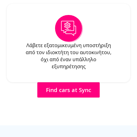
Λάβετε εξατομικευμένη υποστήριξη
από τον ιδιοκτήτη του αυτοκινήτου,
όχι από έναν υπάλληλο
εξυπηρέτησης
Find cars at Sync