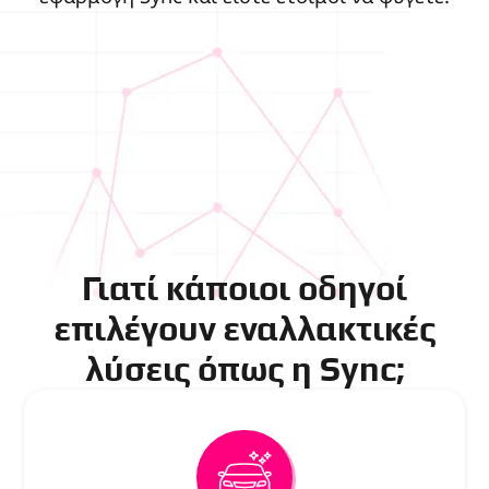
Γιατί κάποιοι οδηγοί
επιλέγουν εναλλακτικές
λύσεις όπως η Sync;