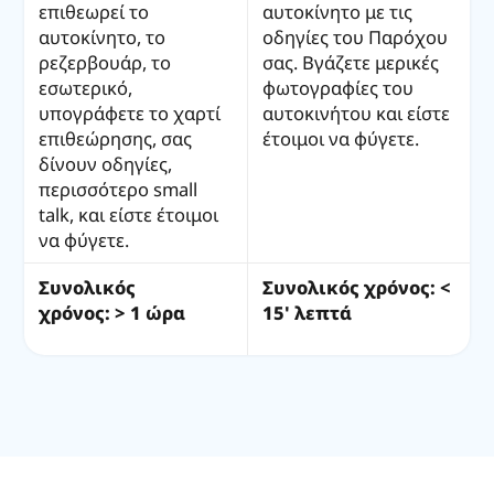
επιθεωρεί το
αυτοκίνητο με τις
αυτοκίνητο, το
οδηγίες του Παρόχου
ρεζερβουάρ, το
σας. Βγάζετε μερικές
εσωτερικό,
φωτογραφίες του
υπογράφετε το χαρτί
αυτοκινήτου και είστε
επιθεώρησης, σας
έτοιμοι να φύγετε.
δίνουν οδηγίες,
περισσότερο small
talk, και είστε έτοιμοι
να φύγετε.
Συνολικός
Συνολικός χρόνος: <
χρόνος: > 1 ώρα
15' λεπτά