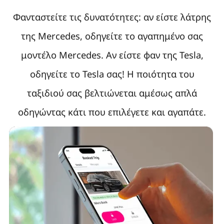
Φανταστείτε τις δυνατότητες: αν είστε λάτρης
της Mercedes, οδηγείτε το αγαπημένο σας
μοντέλο Mercedes. Αν είστε φαν της Tesla,
οδηγείτε το Tesla σας! Η ποιότητα του
ταξιδιού σας βελτιώνεται αμέσως απλά
οδηγώντας κάτι που επιλέγετε και αγαπάτε.