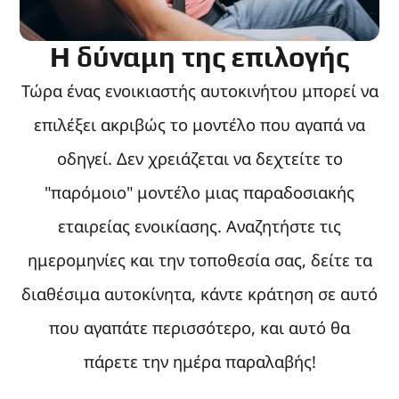
Η δύναμη της επιλογής
Τώρα ένας ενοικιαστής αυτοκινήτου μπορεί να
επιλέξει ακριβώς το μοντέλο που αγαπά να
οδηγεί. Δεν χρειάζεται να δεχτείτε το
"παρόμοιο" μοντέλο μιας παραδοσιακής
εταιρείας ενοικίασης. Αναζητήστε τις
ημερομηνίες και την τοποθεσία σας, δείτε τα
διαθέσιμα αυτοκίνητα, κάντε κράτηση σε αυτό
που αγαπάτε περισσότερο, και αυτό θα
πάρετε την ημέρα παραλαβής!