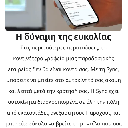
Η δύναμη της ευκολίας
Στις περισσότερες περιπτώσεις, το
κοντινότερο γραφείο μιας παραδοσιακής
εταιρείας δεν θα είναι κοντά σας. Με τη Sync,
μπορείτε να μπείτε στο αυτοκίνητό σας ακόμη
και λεπτά μετά την κράτησή σας. Η Sync έχει
αυτοκίνητα διασκορπισμένα σε όλη την πόλη
από εκατοντάδες ανεξάρτητους Παρόχους και
μπορείτε εύκολα να βρείτε το μοντέλο που σας