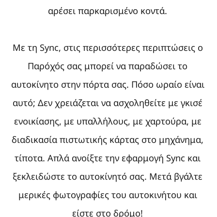
αρέσει παρκαρισμένο κοντά.
Με τη Sync, στις περισσότερες περιπτώσεις ο
Παρόχός σας μπορεί να παραδώσει το
αυτοκίνητο στην πόρτα σας. Πόσο ωραίο είναι
αυτό; Δεν χρειάζεται να ασχοληθείτε με γκισέ
ενοικίασης, με υπαλλήλους, με χαρτούρα, με
διαδικασία πιστωτικής κάρτας στο μηχάνημα,
τίποτα. Απλά ανοίξτε την εφαρμογή Sync και
ξεκλειδώστε το αυτοκίνητό σας. Μετά βγάλτε
μερικές φωτογραφίες του αυτοκινήτου και
είστε στο δρόμο!