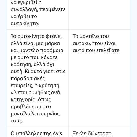
να εγκριθεί η
συναλλαγή, περιμένετε
να έρθει το
αυτοκίνητο.
Το αυτοκίνητο φτάνει
Το μοντέλο του
αλλά είναι μια μάρκα
αυτοκινήτου είναι
και μοντέλο παρόμοια
αυτό που επιλέξατε.
με αυτό που κάνατε
κράτηση, αλλά όχι
αυτή. Κι αυτό γιατί στις
παραδοσιακές
εταιρείες, η κράτηση
γίνεται συνήθως ανά
κατηγορία, όπως
προβλέπεται στο
μοντέλο λειτουργίας
τους.
Ο υπάλληλος της Avis
Ξεκλειδώνετε το