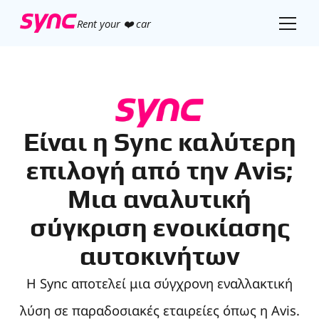
Rent your ❤️ car
Είναι η Sync καλύτερη
επιλογή από την Avis;
Μια αναλυτική
σύγκριση ενοικίασης
αυτοκινήτων
Η Sync αποτελεί μια σύγχρονη εναλλακτική
λύση σε παραδοσιακές εταιρείες όπως η Avis.