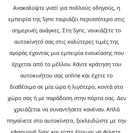
Ανακαλύψτε γιατί για πολλούς οδηγούς, η
εμπειρία της Sync ταιριάζει περισσότερο στις
σημερινές ανάγκες. Στη Sync, νοικιάζετε το
αυτοκίνητό σας στις καλύτερες τιμές της
αγοράς έχοντας μια εμπειρία ενοικίασης που
έρχεται από το μέλλον. Κάντε κράτηση του
αυτοκινήτου σας online και έχετε το
διαθέσιμο σε μία ώρα ή λιγότερο, κοντά στο
χώρο σας ή με παράδοση στην πόρτα σας. Δεν
χρειάζεται να συναντήσετε κανέναν. Απλά
πηγαίνετε στο αυτοκίνητο, ξεκλειδώστε με την
εφαρμογή Sync και είστε έτοιμοι να φύγετε.