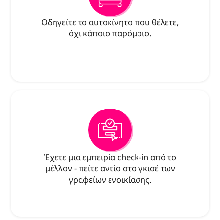
Οδηγείτε το αυτοκίνητο που θέλετε,
όχι κάποιο παρόμοιο.
Έχετε μια εμπειρία check-in από το
μέλλον - πείτε αντίο στο γκισέ των
γραφείων ενοικίασης.