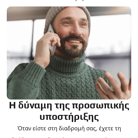
Η δύναμη της προσωπικής
υποστήριξης
Όταν είστε στη διαδρομή σας, έχετε τη