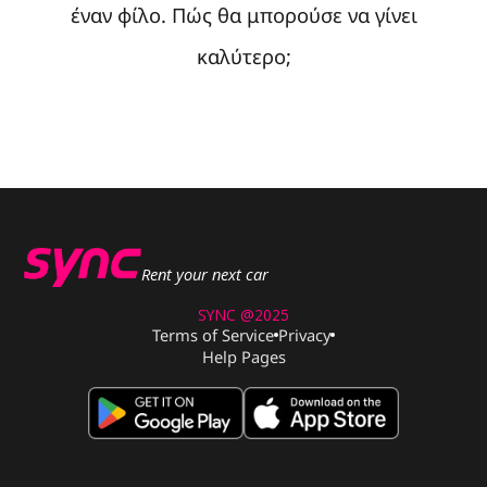
έναν φίλο. Πώς θα μπορούσε να γίνει
καλύτερο;
Rent your next car
SYNC @2025
Terms of Service
Privacy
Help Pages