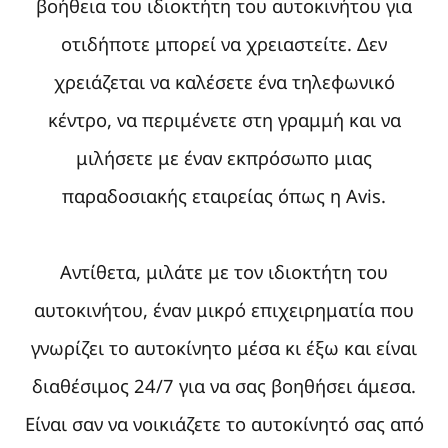
βοήθεια του ιδιοκτήτη του αυτοκινήτου για
οτιδήποτε μπορεί να χρειαστείτε. Δεν
χρειάζεται να καλέσετε ένα τηλεφωνικό
κέντρο, να περιμένετε στη γραμμή και να
μιλήσετε με έναν εκπρόσωπο μιας
παραδοσιακής εταιρείας όπως η Avis.
Αντίθετα, μιλάτε με τον ιδιοκτήτη του
αυτοκινήτου, έναν μικρό επιχειρηματία που
γνωρίζει το αυτοκίνητο μέσα κι έξω και είναι
διαθέσιμος 24/7 για να σας βοηθήσει άμεσα.
Είναι σαν να νοικιάζετε το αυτοκίνητό σας από