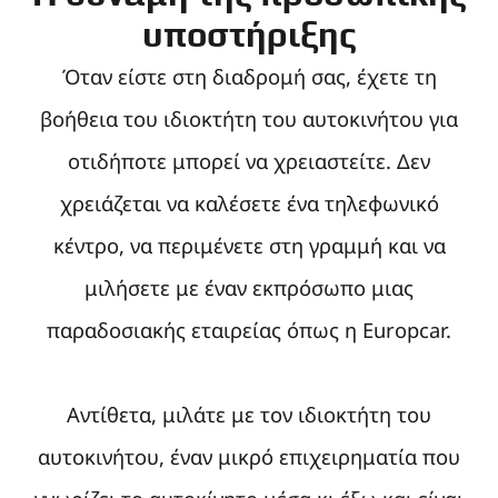
υποστήριξης
Όταν είστε στη διαδρομή σας, έχετε τη
βοήθεια του ιδιοκτήτη του αυτοκινήτου για
οτιδήποτε μπορεί να χρειαστείτε. Δεν
χρειάζεται να καλέσετε ένα τηλεφωνικό
κέντρο, να περιμένετε στη γραμμή και να
μιλήσετε με έναν εκπρόσωπο μιας
παραδοσιακής εταιρείας όπως η Europcar.
Αντίθετα, μιλάτε με τον ιδιοκτήτη του
αυτοκινήτου, έναν μικρό επιχειρηματία που