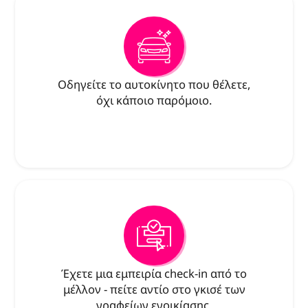
Οδηγείτε το αυτοκίνητο που θέλετε,
όχι κάποιο παρόμοιο.
Έχετε μια εμπειρία check-in από το
μέλλον - πείτε αντίο στο γκισέ των
γραφείων ενοικίασης.