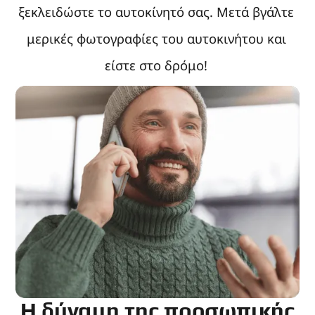
ξεκλειδώστε το αυτοκίνητό σας. Μετά βγάλτε
μερικές φωτογραφίες του αυτοκινήτου και
είστε στο δρόμο!
Η δύναμη της προσωπικής