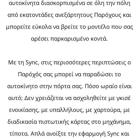
αυτοκίνητα διασκορπισμένα σε όλη την πόλη
από εκατοντάδες ανεξάρτητους Παρόχους και
μπορείτε εύκολα να βρείτε το μοντέλο που σας
αρέσει παρκαρισμένο κοντά.
Με τη Sync, στις περισσότερες περιπτώσεις ο
Παρόχός σας μπορεί να παραδώσει το
αυτοκίνητο στην πόρτα σας. Πόσο ωραίο είναι
αυτό; Δεν χρειάζεται να ασχοληθείτε με γκισέ
ενοικίασης, με υπαλλήλους, με χαρτούρα, με
διαδικασία πιστωτικής κάρτας στο μηχάνημα,
τίποτα. Απλά ανοίξτε την εφαρμογή Sync και