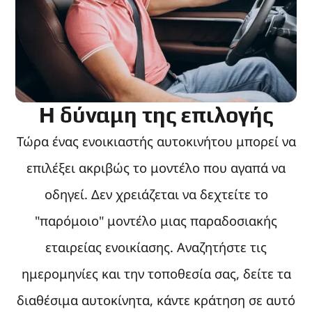
Η δύναμη της επιλογής
Τώρα ένας ενοικιαστής αυτοκινήτου μπορεί να
επιλέξει ακριβώς το μοντέλο που αγαπά να
οδηγεί. Δεν χρειάζεται να δεχτείτε το
"παρόμοιο" μοντέλο μιας παραδοσιακής
εταιρείας ενοικίασης. Αναζητήστε τις
ημερομηνίες και την τοποθεσία σας, δείτε τα
διαθέσιμα αυτοκίνητα, κάντε κράτηση σε αυτό