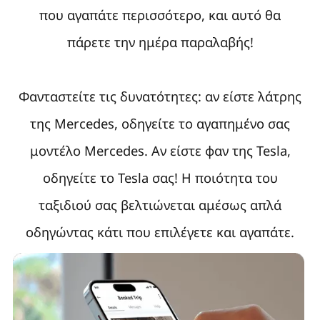
που αγαπάτε περισσότερο, και αυτό θα
πάρετε την ημέρα παραλαβής!
Φανταστείτε τις δυνατότητες: αν είστε λάτρης
της Mercedes, οδηγείτε το αγαπημένο σας
μοντέλο Mercedes. Αν είστε φαν της Tesla,
οδηγείτε το Tesla σας! Η ποιότητα του
ταξιδιού σας βελτιώνεται αμέσως απλά
οδηγώντας κάτι που επιλέγετε και αγαπάτε.