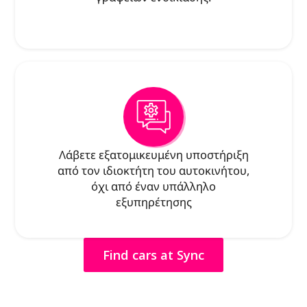
Λάβετε εξατομικευμένη υποστήριξη
από τον ιδιοκτήτη του αυτοκινήτου,
όχι από έναν υπάλληλο
εξυπηρέτησης
Find cars at Sync