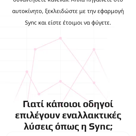
αυτοκίνητο, ξεκλειδώστε με την εφαρμογή
Sync και είστε έτοιμοι να φύγετε.
Γιατί κάποιοι οδηγοί
επιλέγουν εναλλακτικές
λύσεις όπως η Sync;