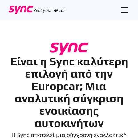
Rent your ❤️ car
Είναι η Sync καλύτερη
επιλογή από την
Europcar; Μια
αναλυτική σύγκριση
ενοικίασης
αυτοκινήτων
Η Sync αποτελεί μια σύγχρονη εναλλακτική