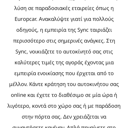
λύση σε παραδοσιακές εταιρείες όπως η
Europcar. Ανακαλύψτε γιατί για πολλούς
οδηγούς, η εμπειρία της Sync ταιριάζει
περισσότερο στις σημερινές ανάγκες. Στη
Sync, νοικιάζετε το αυτοκίνητό σας στις
καλύτερες τιμές της αγοράς έχοντας μια
εμπειρία ενοικίασης που έρχεται από το
μέλλον. Κάντε κράτηση του αυτοκινήτου σας
online και έχετε το διαθέσιμο σε μία ώρα ή
λιγότερο, κοντά στο χώρο σας ή με παράδοση
στην πόρτα σας. Δεν χρειάζεται να
συναντήσετε κανέναν. Απλά πηγαίνετε στο