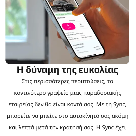
Η δύναμη της ευκολίας
Στις περισσότερες περιπτώσεις, το
κοντινότερο γραφείο μιας παραδοσιακής
εταιρείας δεν θα είναι κοντά σας. Με τη Sync,
μπορείτε να μπείτε στο αυτοκίνητό σας ακόμη
και λεπτά μετά την κράτησή σας. Η Sync έχει