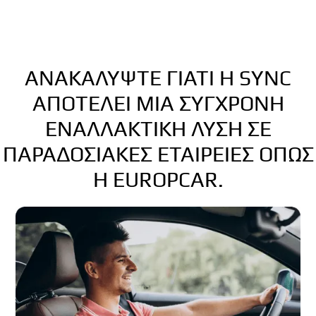
ΑΝΑΚΑΛΎΨΤΕ ΓΙΑΤΊ Η SYNC
ΑΠΟΤΕΛΕΊ ΜΙΑ ΣΎΓΧΡΟΝΗ
ΕΝΑΛΛΑΚΤΙΚΉ ΛΎΣΗ ΣΕ
ΠΑΡΑΔΟΣΙΑΚΈΣ ΕΤΑΙΡΕΊΕΣ ΌΠΩΣ
Η EUROPCAR.