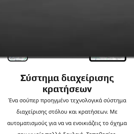
Σύστημα διαχείρισης
κρατήσεων
Ένα σούπερ προηγμένο τεχνολογικά σύστημα
διαχείρισης στόλου και κρατήσεων. Με
αυτοματισμούς για να να ενοικιάζεις το όχημα