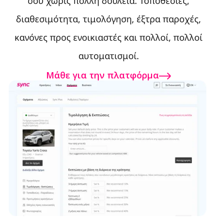
σου χωρίς πολλή δουλειά. Τοποθεσίες,
διαθεσιμότητα, τιμολόγηση, έξτρα παροχές,
κανόνες προς ενοικιαστές και πολλοί, πολλοί
αυτοματισμοί.
Μάθε για την πλατφόρμα