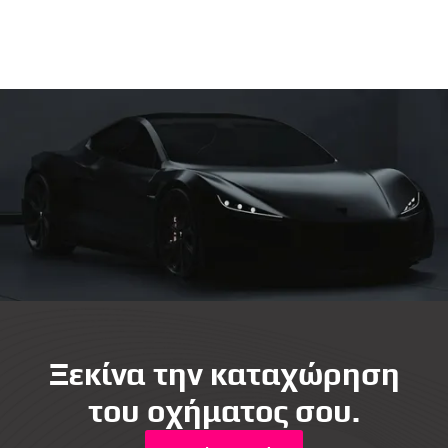
Ξεκίνα την καταχώρηση
του οχήματος σου.