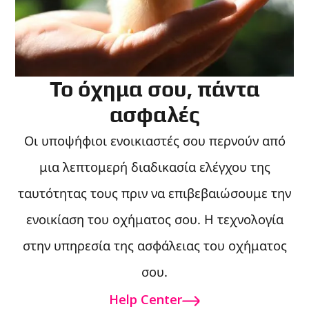
Το όχημα σου, πάντα
ασφαλές
Οι υποψήφιοι ενοικιαστές σου περνούν από
μια λεπτομερή διαδικασία ελέγχου της
ταυτότητας τους πριν να επιβεβαιώσουμε την
ενοικίαση του οχήματος σου. Η τεχνολογία
στην υπηρεσία της ασφάλειας του οχήματος
σου.
Help Center