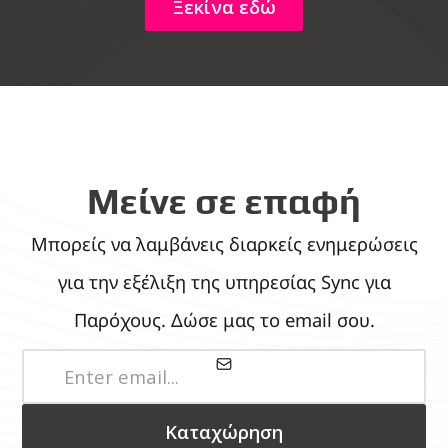
Ξεκίνα εδώ
Μείνε σε επαφή
Μπορείς να λαμβάνεις διαρκείς ενημερώσεις
για την εξέλιξη της υπηρεσίας Sync για
Παρόχους. Δώσε μας το email σου.