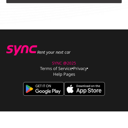
Rent your next car
SYNC @2025
Terms of Service
Privacy
Help Pages