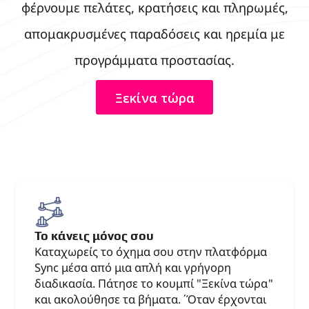
φέρνουμε πελάτες, κρατήσεις και πληρωμές,
απομακρυσμένες παραδόσεις και ηρεμία με
προγράμματα προστασίας.
Ξεκίνα τώρα
Το κάνεις μόνος σου
Καταχωρείς το όχημα σου στην πλατφόρμα
Sync μέσα από μια απλή και γρήγορη
διαδικασία. Πάτησε το κουμπί "Ξεκίνα τώρα"
και ακολούθησε τα βήματα. ΄Όταν έρχονται