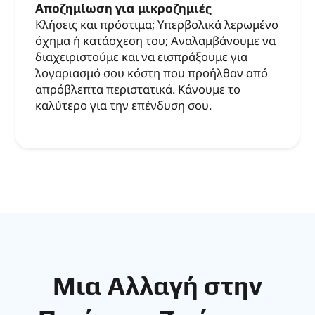
Αποζημίωση για μικροζημιές
Κλήσεις και πρόστιμα; Υπερβολικά λερωμένο
όχημα ή κατάσχεση του; Αναλαμβάνουμε να
διαχειριστούμε και να εισπράξουμε για
λογαριασμό σου κόστη που προήλθαν από
απρόβλεπτα περιστατικά. Κάνουμε το
καλύτερο για την επένδυση σου.
Μια Αλλαγή στην