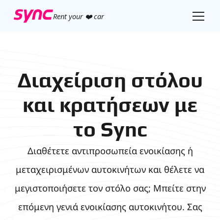
Rent your ❤️ car
Διαχείριση στόλου
και κρατήσεων με
το Sync
Διαθέτετε αντιπροσωπεία ενοικίασης ή
μεταχειρισμένων αυτοκινήτων και θέλετε να
μεγιστοποιήσετε τον στόλο σας; Μπείτε στην
επόμενη γενιά ενοικίασης αυτοκινήτου. Σας