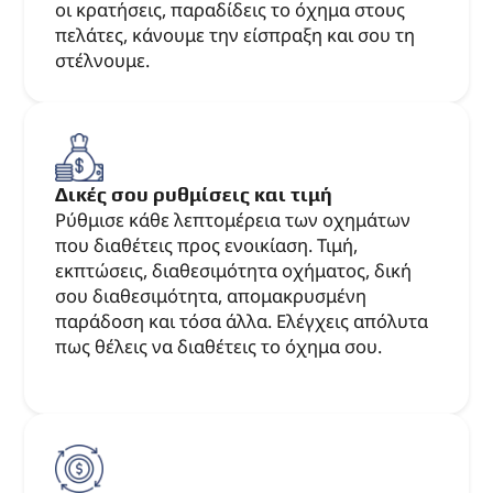
οι κρατήσεις, παραδίδεις το όχημα στους
πελάτες, κάνουμε την είσπραξη και σου τη
στέλνουμε.
Δικές σου ρυθμίσεις και τιμή
Ρύθμισε κάθε λεπτομέρεια των οχημάτων
που διαθέτεις προς ενοικίαση. Τιμή,
εκπτώσεις, διαθεσιμότητα οχήματος, δική
σου διαθεσιμότητα, απομακρυσμένη
παράδοση και τόσα άλλα. Ελέγχεις απόλυτα
πως θέλεις να διαθέτεις το όχημα σου.