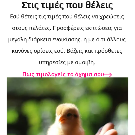
Στις τιμές που θέλεις
Εσύ θέτεις τις τιμές που θέλεις να χρεώσεις
στους πελάτες. Προσφέρεις εκπτώσεις για
μεγάλη διάρκεια ενοικίασης, ή με ό,τι άλλους
κανόνες ορίσεις εσύ. Βάζεις και πρόσθετες
υπηρεσίες με αμοιβή.
Πως τιμολογείς το όχημα σου