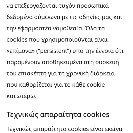
να επεξεργάζονται τυχόν προσωπικά
δεδομένα σύμφωνα με τις οδηγίες μας και
την εφαρμοστέα νομοθεσία. Όλα τα
cookies που χρησιμοποιούνται είναι
«επίμονα» (“persistent”) υπό την έννοια ότι
παραμένουν αποθηκευμένα στη συσκευή
του επισκέπτη για τη χρονική διάρκεια
που καθορίζεται για το κάθε cookie
κατωτέρω.
Τεχνικώς απαραίτητα cookies
Τεχνικώς απαραίτητα cookies είναι εκείνα