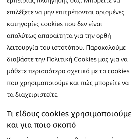
εμπειρίας πλοήγησής σας. Μπορείτε να
επιλέξετε να μην επιτρέπονται ορισμένες
κατηγορίες cookies που δεν είναι
απολύτως απαραίτητα για την ορθή
λειτουργία του ιστοτόπου. Παρακαλούμε
διαβάστε την Πολιτική Cookies μας για να
μάθετε περισσότερα σχετικά με τα cookies
που χρησιμοποιούμε και πώς μπορείτε να
τα διαχειριστείτε.
Τι είδους cookies χρησιμοποιούμε
και για ποιο σκοπό