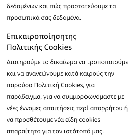
δεδομένων και πώς προστατεύουμε τα
προσωπικά σας δεδομένα.
Επικαιροποίησητης
Πολιτικής Cookies
Διατηρούμε το δικαίωμα να τροποποιούμε
και να ανανεώνουμε κατά καιρούς την
παρούσα Πολιτική Cookies, για
παράδειγμα, για να συμμορφωνόμαστε με
νέες έννομες απαιτήσεις περί απορρήτου ή
να προσθέτουμε νέα είδη cookies
απαραίτητα για τον ιστότοπό μας.