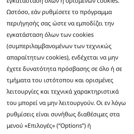
εγκατάστασή όλων ή ορισμένων cookies.
Ωστόσο, εάν ρυθμίσετε το πρόγραμμα
περιήγησής σας ώστε να εμποδίζει την
εγκατάσταση όλων των cookies
(συμπεριλαμβανομένων των τεχνικώς
απαραίτητων cookies), ενδέχεται να μην
έχετε δυνατότητα πρόσβασης σε όλο ή σε
τμήματα του ιστότοπου και ορισμένες
λειτουργίες και τεχνικά χαρακτηριστικά
του μπορεί να μην λειτουργούν. Οι εν λόγω
ρυθμίσεις είναι συνήθως διαθέσιμες στα
μενού «Επιλογές» (“Options”) ή