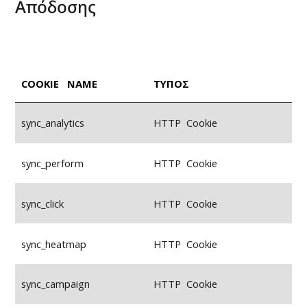
Απόδοσης
COOKIE NAME
ΤΥΠΟΣ
sync_analytics
HTTP Cookie
sync_perform
HTTP Cookie
sync_click
HTTP Cookie
sync_heatmap
HTTP Cookie
sync_campaign
HTTP Cookie