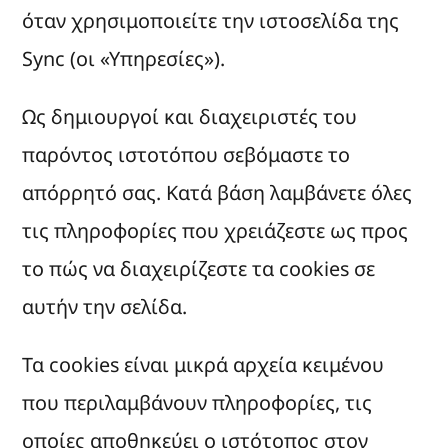
όταν χρησιμοποιείτε την ιστοσελίδα της
Sync (οι «Υπηρεσίες»).
Ως δημιουργοί και διαχειριστές του
παρόντος ιστοτόπου σεβόμαστε το
απόρρητό σας. Κατά βάση λαμβάνετε όλες
τις πληροφορίες που χρειάζεστε ως προς
το πώς να διαχειρίζεστε τα cookies σε
αυτήν την σελίδα.
Τα cookies είναι μικρά αρχεία κειμένου
που περιλαμβάνουν πληροφορίες, τις
οποίες αποθηκεύει ο ιστότοπος στον