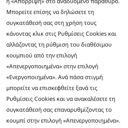
ή «Απόρριψη» στο αναδυόμενο παράθυρο.
Μπορείτε επίσης να δηλώσετε τη
συγκατάθεσή σας στη χρήση τους
κάνοντας κλικ στις Ρυθμίσεις Cookies και
αλλάζοντας τη ρύθμιση του διαθέσιμου
κουμπιού από την επιλογή
«Απενεργοποιημένα» στην επιλογή
«Ενεργοποιημένα». Ανά πάσα στιγμή
μπορείτε να επισκεφθείτε ξανά τις
Ρυθμίσεις Cookies και να ανακαλέσετε τη
συγκατάθεσή σας επαναρυθμίζοντας το
κουμπί στην επιλογή «Απενεργοποιημένα».