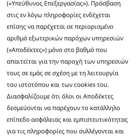
(«Υπεύθυνος Επεξεργασίας»). Πρόσβαση
στις εν λόγω πληροφορίες ενδέχεται
επίσης να παρέχεται σε περιορισμένο
αριθμό εξωτερικών παρόχων υπηρεσιών
(«Αποδέκτες») μόνο στο βαθμό που
απαιτείται για την παροχή των υπηρεσιών
τους σε εμάς σε σχέση με τη λειτουργία
του ιστοτόπου και των cookies του.
Διασφαλίζουμε ότι όλοι οι Αποδέκτες
δεσμεύονται να παρέχουν το κατάλληλο
επίπεδο ασφάλειας και εμπιστευτικότητας
για τις πληροφορίες που συλλέγονται και