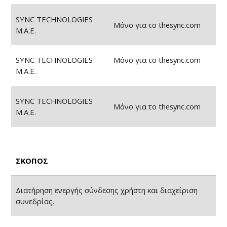
SYNC TECHNOLOGIES
Μόνο για το thesync.com
Μ.Α.Ε.
SYNC TECHNOLOGIES
Μόνο για το thesync.com
Μ.Α.Ε.
SYNC TECHNOLOGIES
Μόνο για το thesync.com
Μ.Α.Ε.
ΣΚΟΠΟΣ
Διατήρηση ενεργής σύνδεσης χρήστη και διαχείριση
συνεδρίας.