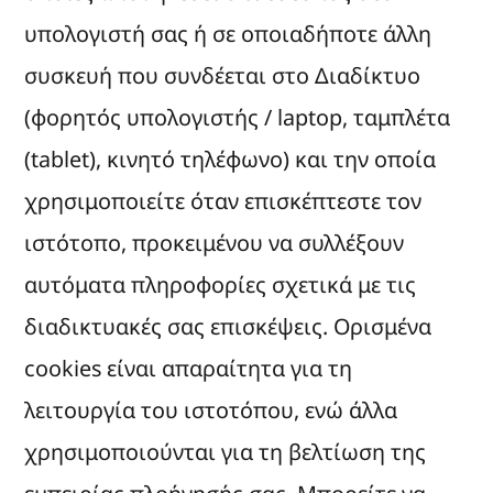
υπολογιστή σας ή σε οποιαδήποτε άλλη
συσκευή που συνδέεται στο Διαδίκτυο
(φορητός υπολογιστής / laptop, ταμπλέτα
(tablet), κινητό τηλέφωνο) και την οποία
χρησιμοποιείτε όταν επισκέπτεστε τον
ιστότοπο, προκειμένου να συλλέξουν
αυτόματα πληροφορίες σχετικά με τις
διαδικτυακές σας επισκέψεις. Ορισμένα
cookies είναι απαραίτητα για τη
λειτουργία του ιστοτόπου, ενώ άλλα
χρησιμοποιούνται για τη βελτίωση της