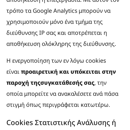
τρόπο τα Google Analytics μπορούν να
χρησιμοποιούν μόνο ένα τμήμα της
διεύθυνσης IP σας και αποτρέπεται η
αποθήκευση ολόκληρης της διεύθυνσης.
Η ενεργοποίηση των εν λόγω cookies
είναι
προαιρετική και υπόκειται στην
παροχή τηςσυγκατάθεσής σας
, την
οποία μπορείτε να ανακαλέσετε ανά πάσα
στιγμή όπως περιγράφεται κατωτέρω.
Cookies Στατιστικής Ανάλυσης ή