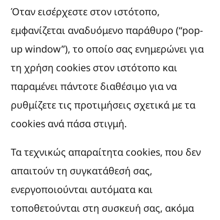
Όταν εισέρχεστε στον ιστότοπο,
εμφανίζεται αναδυόμενο παράθυρο (“pop-
up window”), το οποίο σας ενημερώνει για
τη χρήση cookies στον ιστότοπο και
παραμένει πάντοτε διαθέσιμο για να
ρυθμίζετε τις προτιμήσεις σχετικά με τα
cookies ανά πάσα στιγμή.
Τα τεχνικώς απαραίτητα cookies, που δεν
απαιτούν τη συγκατάθεσή σας,
ενεργοποιούνται αυτόματα και
τοποθετούνται στη συσκευή σας, ακόμα