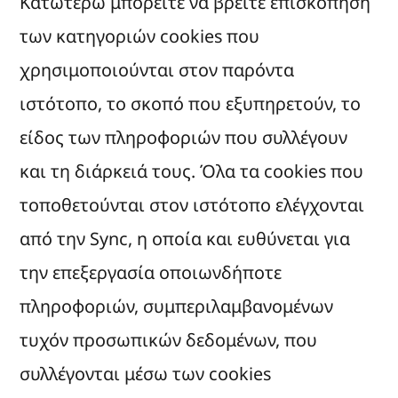
Κατωτέρω μπορείτε να βρείτε επισκόπηση
των κατηγοριών cookies που
χρησιμοποιούνται στον παρόντα
ιστότοπο, το σκοπό που εξυπηρετούν, το
είδος των πληροφοριών που συλλέγουν
και τη διάρκειά τους. Όλα τα cookies που
τοποθετούνται στον ιστότοπο ελέγχονται
από την Sync, η οποία και ευθύνεται για
την επεξεργασία οποιωνδήποτε
πληροφοριών, συμπεριλαμβανομένων
τυχόν προσωπικών δεδομένων, που
συλλέγονται μέσω των cookies