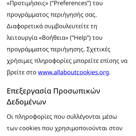
«Προτιμήσεις» (“Preferences”) του
προγράμματος περιήγησής σας.
Διαφορετικά συμβουλευτείτε τη
λειτουργία «Βοήθεια» (“Help”) του
προγράμματος περιήγησης. Σχετικές
χρήσιμες πληροφορίες μπορείτε επίσης να
βρείτε στο
www.allaboutcookies.org
.
Επεξεργασία Προσωπικών
Δεδομένων
Οι πληροφορίες που συλλέγονται μέσω
των cookies που χρησιμοποιούνται στον