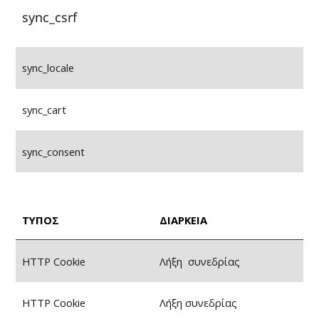
sync_csrf
sync_locale
sync_cart
sync_consent
ΤΥΠΟΣ
ΔΙΑΡΚΕΙΑ
HTTP Cookie
Λήξη συνεδρίας
HTTP Cookie
Λήξη συνεδρίας