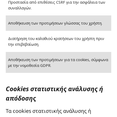
Προστασία από επιθέσεις CSRF για την ασφάλεια των
συναλλαγών.
Αποθήκευση των προτιμήσεων γλώσσας του χρήστη.
Διατήρηση του καλαθιού κρατήσεων του χρήστη πριν
την επιβεβαίωση.
Αποθήκευση των προτιμήσεων για τα cookies, σύμφωνα
με την νομοθεσία GDPR.
Cookies στατιστικής ανάλυσης ή
απόδοσης
Τα cookies στατιστικής ανάλυσης ή