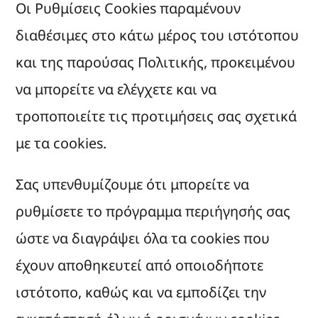
Οι Ρυθμίσεις Cookies παραμένουν
διαθέσιμες στο κάτω μέρος του ιστότοπου
και της παρούσας Πολιτικής, προκειμένου
να μπορείτε να ελέγχετε και να
τροποποιείτε τις προτιμήσεις σας σχετικά
με τα cookies.
Σας υπενθυμίζουμε ότι μπορείτε να
ρυθμίσετε το πρόγραμμα περιήγησής σας
ώστε να διαγράψει όλα τα cookies που
έχουν αποθηκευτεί από οποιοδήποτε
ιστότοπο, καθώς και να εμποδίζει την