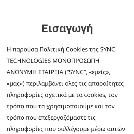
Εισαγωγή
Η παρούσα Πολιτική Cookies της SYNC
TECHNOLOGIES ΜΟΝΟΠΡΟΣΩΠΗ
ΑΝΩΝΥΜΗ ΕΤΑΙΡΕΙΑ (“SYNC”, «εμείς»,
«μας») περιλαμβάνει όλες τις απαραίτητες
πληροφορίες σχετικά με τα cookies, τον
τρόπο που τα χρησιμοποιούμε και τον
τρόπο που επεξεργαζόμαστε τις
πληροφορίες που συλλέγουμε μέσω αυτών