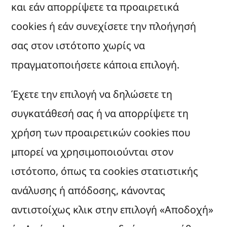
και εάν απορρίψετε τα προαιρετικά
cookies ή εάν συνεχίσετε την πλοήγησή
σας στον ιστότοπο χωρίς να
πραγματοποιήσετε κάποια επιλογή.
Έχετε την επιλογή να δηλώσετε τη
συγκατάθεσή σας ή να απορρίψετε τη
χρήση των προαιρετικών cookies που
μπορεί να χρησιμοποιούνται στον
ιστότοπο, όπως τα cookies στατιστικής
ανάλυσης ή απόδοσης, κάνοντας
αντιστοίχως κλικ στην επιλογή «Αποδοχή»