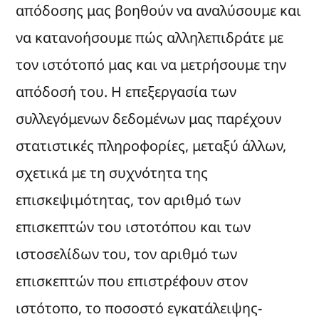
απόδοσης μας βοηθούν να αναλύσουμε και
να κατανοήσουμε πώς αλληλεπιδράτε με
τον ιστότοπό μας και να μετρήσουμε την
απόδοσή του. Η επεξεργασία των
συλλεγόμενων δεδομένων μας παρέχουν
στατιστικές πληροφορίες, μεταξύ άλλων,
σχετικά με τη συχνότητα της
επισκεψιμότητας, τον αριθμό των
επισκεπτών του ιστοτόπου και των
ιστοσελίδων του, τον αριθμό των
επισκεπτών που επιστρέφουν στον
ιστότοπο, το ποσοστό εγκατάλειψης-