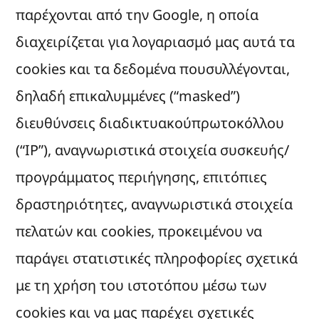
παρέχονται από την Google, η οποία
διαχειρίζεται για λογαριασμό μας αυτά τα
cookies και τα δεδομένα πουσυλλέγονται,
δηλαδή επικαλυμμένες (“masked”)
διευθύνσεις διαδικτυακούπρωτοκόλλου
(“IP”), αναγνωριστικά στοιχεία συσκευής/
προγράμματος περιήγησης, επιτόπιες
δραστηριότητες, αναγνωριστικά στοιχεία
πελατών και cookies, προκειμένου να
παράγει στατιστικές πληροφορίες σχετικά
με τη χρήση του ιστοτόπου μέσω των
cookies και να μας παρέχει σχετικές