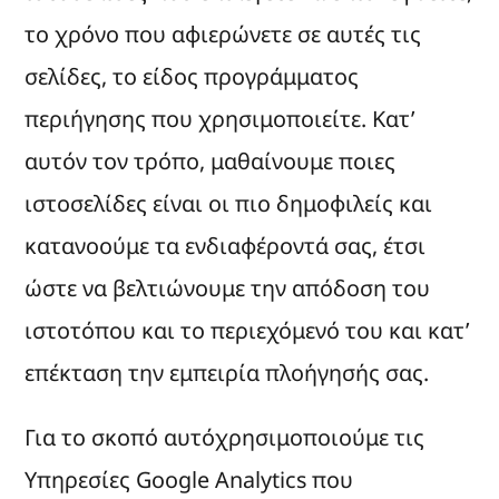
το χρόνο που αφιερώνετε σε αυτές τις
σελίδες, το είδος προγράμματος
περιήγησης που χρησιμοποιείτε. Κατ’
αυτόν τον τρόπο, μαθαίνουμε ποιες
ιστοσελίδες είναι οι πιο δημοφιλείς και
κατανοούμε τα ενδιαφέροντά σας, έτσι
ώστε να βελτιώνουμε την απόδοση του
ιστοτόπου και το περιεχόμενό του και κατ’
επέκταση την εμπειρία πλοήγησής σας.
Για το σκοπό αυτόχρησιμοποιούμε τις
Υπηρεσίες Google Analytics που