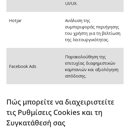
UI/UX.
Hotjar
Ανάλυση της
συμπεριφοράς περιήγησης
του χρήστη για τη βελτίωση
της λειτουργικότητας.
Παρακολούθηση της
επιτυχίας διαφημιστικών
Facebook Ads
καμπανιών και αξιολόγηση
απόδοσης.
Πώς μπορείτε να διαχειριστείτε
τις Ρυθμίσεις Cookies και τη
Συγκατάθεσή σας