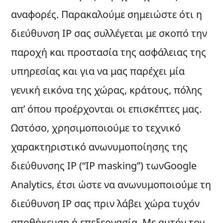
αναφορές. Παρακαλούμε σημειώστε ότι η
διεύθυνση IP σας συλλέγεται με σκοπό την
παροχή και προστασία της ασφάλειας της
υπηρεσίας και για να μας παρέχει μία
γενική εικόνα της χώρας, κράτους, πόλης
απ’ όπου προέρχονται οι επισκέπτες μας.
Ωστόσο, χρησιμοποιούμε το τεχνικό
χαρακτηριστικό ανωνυμοποίησης της
διεύθυνσης IP (“IP masking”) τωνGoogle
Analytics, έτσι ώστε να ανωνυμοποιούμε τη
διεύθυνση IP σας πριν λάβει χώρα τυχόν
αποθήκευση ή επεξεργασία. Με αυτόν τον