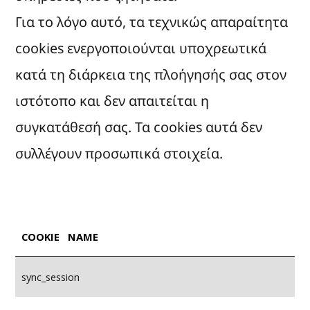
Για το λόγο αυτό, τα τεχνικώς απαραίτητα
cookies ενεργοποιούνται υποχρεωτικά
κατά τη διάρκεια της πλοήγησής σας στον
ιστότοπο και δεν απαιτείται η
συγκατάθεσή σας. Τα cookies αυτά δεν
συλλέγουν προσωπικά στοιχεία.
COOKIE NAME
sync_session