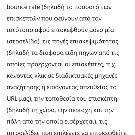
bounce rate (δηλαδή το ποσοστό των
επισκεπτών που φεύγουν από τον
ιστότοπο αφού επισκεφθούν μόνο μία
ιστοσελίδα), τις πηγές επισκεψιμότητας
(δηλαδή τα διάφορα είδη πηγών από τις
οποίες προέρχονται οι επισκέπτες, π.χ.
κάνοντας κλικ σε διαδικτυακές μηχανές
αναζήτησης ή εισάγοντας απευθείας το
URL μας), την τοποθεσία του επισκέπτη
(δηλαδή τη χώρα, την περιοχή και την
πόλη από την οποία εισέρχεται), τις
ιστοσελίδες που επιλέγετε να επισκεφθείτε,