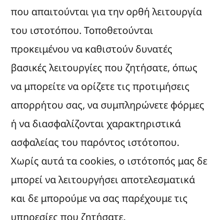
που απαιτούνται για την ορθή λειτουργία
του ιστοτόπου. Τοποθετούνται
προκειμένου να καθιστούν δυνατές
βασικές λειτουργίες που ζητήσατε, όπως
να μπορείτε να ορίζετε τις προτιμήσεις
απορρήτου σας, να συμπληρώνετε φόρμες
ή να διασφαλίζονται χαρακτηριστικά
ασφαλείας του παρόντος ιστότοπου.
Χωρίς αυτά τα cookies, ο ιστότοπός μας δε
μπορεί να λειτουργήσει αποτελεσματικά
και δε μπορούμε να σας παρέχουμε τις
υπηρεσίες που ζητήσατε.