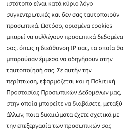
ιστότοπο είναι κατά κύριο λόγο
συγκεντρωτικές και δεν σας ταυτοποιούν
προσωπικά. Ωστόσο, ορισμένα cookies
μπορεί να συλλέγουν προσωπικά δεδομένα
σας, όπως η διεύθυνση IP σας, τα οποία θα
μπορούσαν έμμεσα να οδηγήσουν στην
ταυτοποίησή σας. Σε αυτήν την
περίπτωση, εφαρμόζεται και η Πολιτική
Προστασίας Προσωπικών Δεδομένων μας,
στην οποία μπορείτε να διαβάσετε, μεταξύ
άλλων, ποια δικαιώματα έχετε σχετικά με
την επεξεργασία των προσωπικών σας